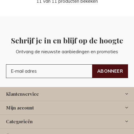
11 van 11 producten bekeken
Schrijf je in en blijf op de hoogte
Ontvang de nieuwste aanbiedingen en promoties
ABONNEER
Klantenservice
Mijn account
Categorieën