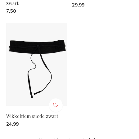
zwart
29,99
7,50
Wikkelriem suede zwart
24,99