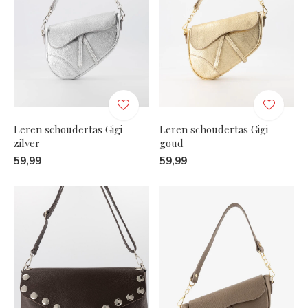
Leren schoudertas Gigi
Leren schoudertas Gigi
zilver
goud
59,99
59,99