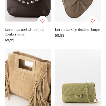
Leren tas met studs Juli
Leren tas Gigi donker taupe
donkerbruin
59,99
69,99