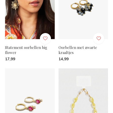
Statement oorbellen big
Oorbellen met zwarte
flower
kraaltjes
17,99
14,99