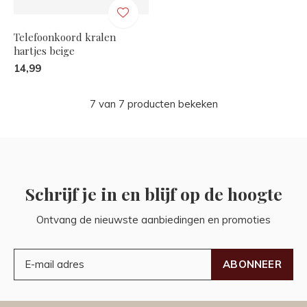
Telefoonkoord kralen
hartjes beige
14,99
7 van 7 producten bekeken
Schrijf je in en blijf op de hoogte
Ontvang de nieuwste aanbiedingen en promoties
ABONNEER