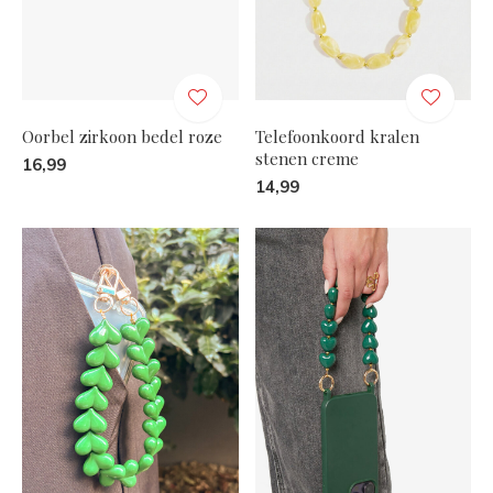
Oorbel zirkoon bedel roze
Telefoonkoord kralen
stenen creme
16,99
14,99