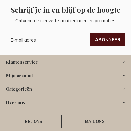
Schrijf je in en blijf op de hoogte
Ontvang de nieuwste aanbiedingen en promoties
ABONNEER
Klantenservice
Mijn account
Categorieën
Over ons
BEL ONS
MAIL ONS