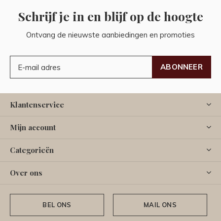
Schrijf je in en blijf op de hoogte
Ontvang de nieuwste aanbiedingen en promoties
ABONNEER
Klantenservice
Mijn account
Categorieën
Over ons
BEL ONS
MAIL ONS