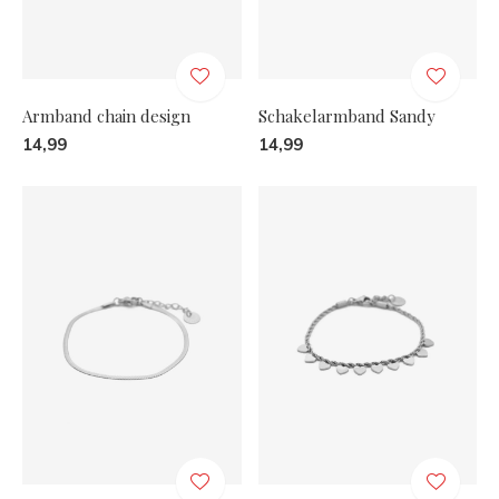
Armband chain design
Schakelarmband Sandy
14,99
14,99