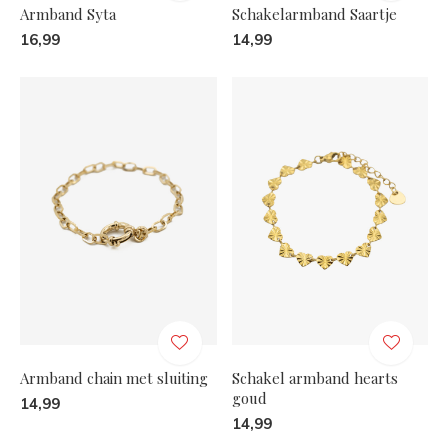
Armband Syta
Schakelarmband Saartje
16,99
14,99
Armband chain met sluiting
Schakel armband hearts
goud
14,99
14,99