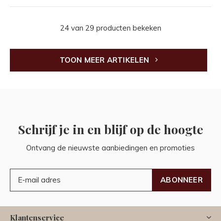
24 van 29 producten bekeken
TOON MEER ARTIKELEN
Schrijf je in en blijf op de hoogte
Ontvang de nieuwste aanbiedingen en promoties
ABONNEER
Klantenservice