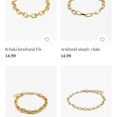
Schakelarmband Els
Armband simple chain
14,99
14,99