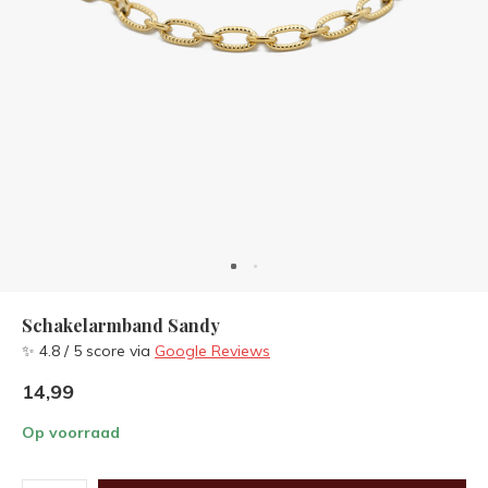
Schakelarmband Sandy
✨ 4.8 / 5 score via
Google Reviews
14,99
Op voorraad