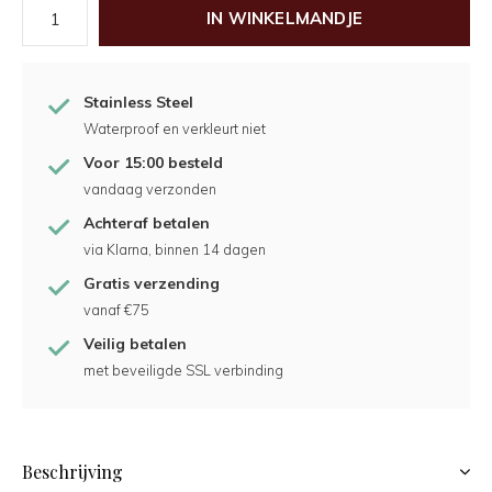
IN WINKELMANDJE
Stainless Steel
Waterproof en verkleurt niet
Voor 15:00 besteld
vandaag verzonden
Achteraf betalen
via Klarna, binnen 14 dagen
Gratis verzending
vanaf €75
Veilig betalen
met beveiligde SSL verbinding
Beschrijving