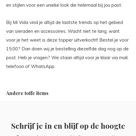
en stijlen voor een unieke look die helemaal bij jou past.
Bij Mi Vida vind je altijd de laatste trends op het gebied
van sieraden en accessoires. Wacht niet te lang, want
voor je het weet is deze topper uitverkocht! Bestel je voor
15:00? Dan doen wij je bestelling diezelfde dag nog op de
post. Heb je vragen? We staan altijd voor je klaar via mail,
telefoon of WhatsApp.
Andere toffe items
Schrijf je in en blijf op de hoogte