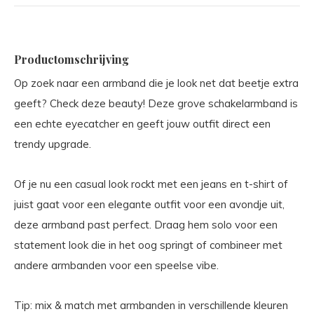
Productomschrijving
Op zoek naar een armband die je look net dat beetje extra
geeft? Check deze beauty! Deze grove schakelarmband is
een echte eyecatcher en geeft jouw outfit direct een
trendy upgrade.
Of je nu een casual look rockt met een jeans en t-shirt of
juist gaat voor een elegante outfit voor een avondje uit,
deze armband past perfect. Draag hem solo voor een
statement look die in het oog springt of combineer met
andere armbanden voor een speelse vibe.
Tip: mix & match met armbanden in verschillende kleuren