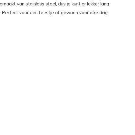
maakt van stainless steel, dus je kunt er lekker lang
. Perfect voor een feestje of gewoon voor elke dag!