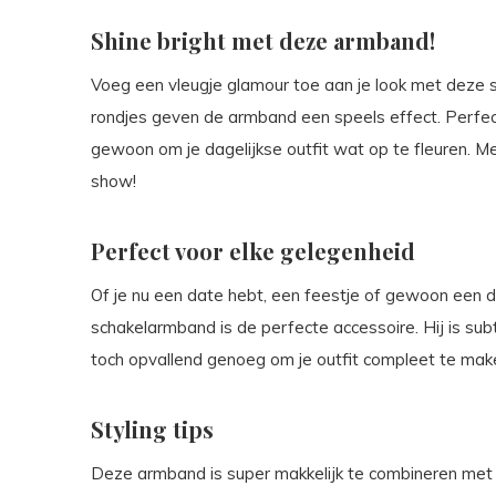
Shine bright met deze armband!
Voeg een vleugje glamour toe aan je look met deze 
rondjes geven de armband een speels effect. Perfect
gewoon om je dagelijkse outfit wat op te fleuren. M
show!
Perfect voor elke gelegenheid
Of je nu een date hebt, een feestje of gewoon een 
schakelarmband is de perfecte accessoire. Hij is su
toch opvallend genoeg om je outfit compleet te mak
Styling tips
Deze armband is super makkelijk te combineren me