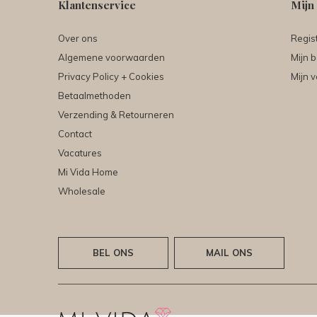
Klantenservice
Mijn
Over ons
Regis
Algemene voorwaarden
Mijn b
Privacy Policy + Cookies
Mijn v
Betaalmethoden
Verzending & Retourneren
Contact
Vacatures
Mi Vida Home
Wholesale
BEL ONS
MAIL ONS