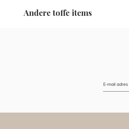
Andere toffe items