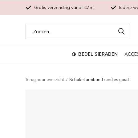
Gratis verzending vanaf €75,-
Iedere w
BEDEL SIERADEN
ACCE
Terug naar overzicht
Schakel armband rondjes goud