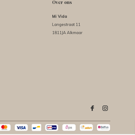
Over ons
Mi Vida
Langestraat 11
1811JA Alkmaar