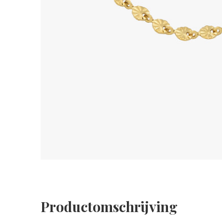
Productomschrijving