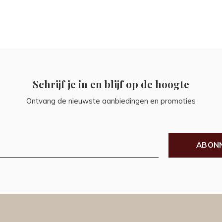
Schrijf je in en blijf op de hoogte
Ontvang de nieuwste aanbiedingen en promoties
ABON