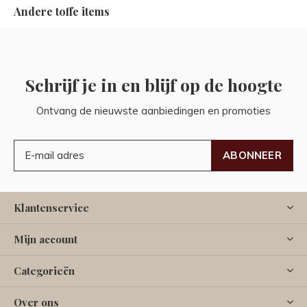
Andere toffe items
Schrijf je in en blijf op de hoogte
Ontvang de nieuwste aanbiedingen en promoties
ABONNEER
Klantenservice
Mijn account
Categorieën
Over ons