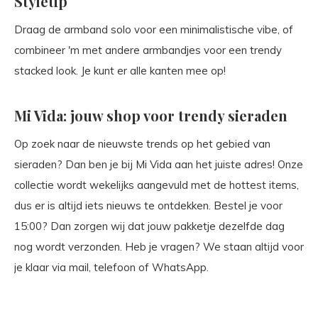
Styletip
Draag de armband solo voor een minimalistische vibe, of
combineer 'm met andere armbandjes voor een trendy
stacked look. Je kunt er alle kanten mee op!
Mi Vida: jouw shop voor trendy sieraden
Op zoek naar de nieuwste trends op het gebied van
sieraden? Dan ben je bij Mi Vida aan het juiste adres! Onze
collectie wordt wekelijks aangevuld met de hottest items,
dus er is altijd iets nieuws te ontdekken. Bestel je voor
15:00? Dan zorgen wij dat jouw pakketje dezelfde dag
nog wordt verzonden. Heb je vragen? We staan altijd voor
je klaar via mail, telefoon of WhatsApp.