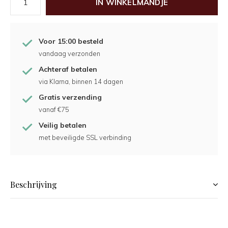
IN WINKELMANDJE
Voor 15:00 besteld
vandaag verzonden
Achteraf betalen
via Klarna, binnen 14 dagen
Gratis verzending
vanaf €75
Veilig betalen
met beveiligde SSL verbinding
Beschrijving