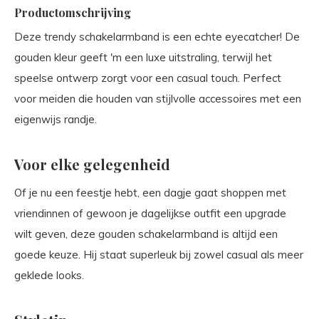
Productomschrijving
Deze trendy schakelarmband is een echte eyecatcher! De
gouden kleur geeft 'm een luxe uitstraling, terwijl het
speelse ontwerp zorgt voor een casual touch. Perfect
voor meiden die houden van stijlvolle accessoires met een
eigenwijs randje.
Voor elke gelegenheid
Of je nu een feestje hebt, een dagje gaat shoppen met
vriendinnen of gewoon je dagelijkse outfit een upgrade
wilt geven, deze gouden schakelarmband is altijd een
goede keuze. Hij staat superleuk bij zowel casual als meer
geklede looks.