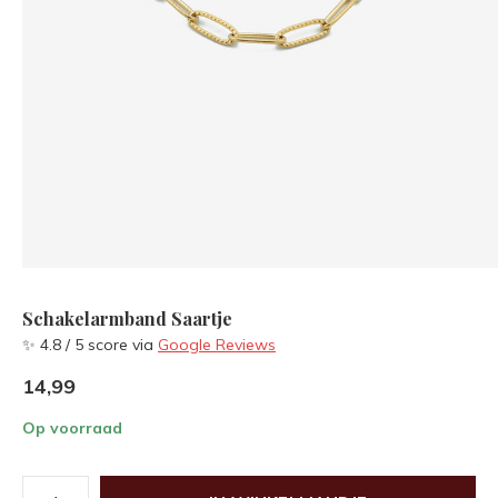
Schakelarmband Saartje
✨ 4.8 / 5 score via
Google Reviews
14,99
Op voorraad