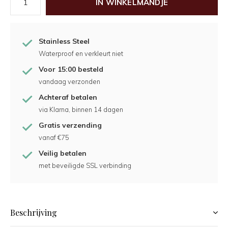
IN WINKELMANDJE
Stainless Steel
Waterproof en verkleurt niet
Voor 15:00 besteld
vandaag verzonden
Achteraf betalen
via Klarna, binnen 14 dagen
Gratis verzending
vanaf €75
Veilig betalen
met beveiligde SSL verbinding
Beschrijving