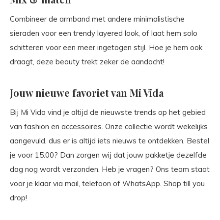
Combineer de armband met andere minimalistische
sieraden voor een trendy layered look, of laat hem solo
schitteren voor een meer ingetogen stijl. Hoe je hem ook
draagt, deze beauty trekt zeker de aandacht!
Jouw nieuwe favoriet van Mi Vida
Bij Mi Vida vind je altijd de nieuwste trends op het gebied
van fashion en accessoires. Onze collectie wordt wekelijks
aangevuld, dus er is altijd iets nieuws te ontdekken. Bestel
je voor 15:00? Dan zorgen wij dat jouw pakketje dezelfde
dag nog wordt verzonden. Heb je vragen? Ons team staat
voor je klaar via mail, telefoon of WhatsApp. Shop till you
drop!