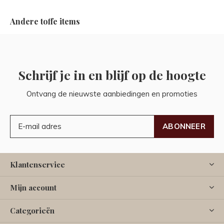
Andere toffe items
Schrijf je in en blijf op de hoogte
Ontvang de nieuwste aanbiedingen en promoties
ABONNEER
Klantenservice
Mijn account
Categorieën