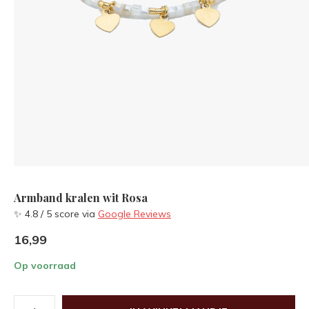
Armband kralen wit Rosa
✨ 4.8 / 5 score via
Google Reviews
16,99
Op voorraad