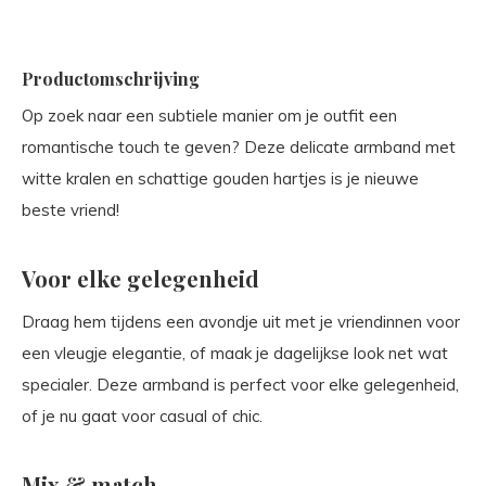
Productomschrijving
Op zoek naar een subtiele manier om je outfit een
romantische touch te geven? Deze delicate armband met
witte kralen en schattige gouden hartjes is je nieuwe
beste vriend!
Voor elke gelegenheid
Draag hem tijdens een avondje uit met je vriendinnen voor
een vleugje elegantie, of maak je dagelijkse look net wat
specialer. Deze armband is perfect voor elke gelegenheid,
of je nu gaat voor casual of chic.
Mix & match