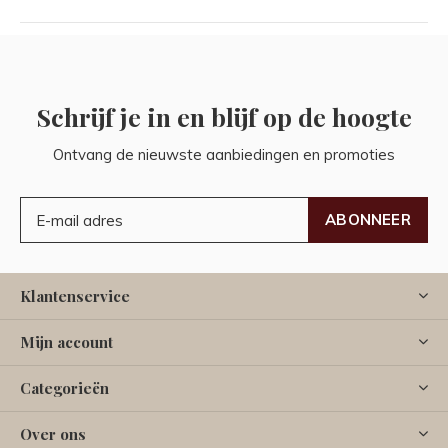
Schrijf je in en blijf op de hoogte
Ontvang de nieuwste aanbiedingen en promoties
ABONNEER
Klantenservice
Mijn account
Categorieën
Over ons