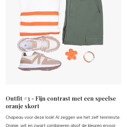
Outfit #3 - Fijn contrast met een speelse
oranje skort
Chapeau voor deze look! Al zeggen we het zelf tenminste.
Oranje, wit en zwart combineren alsof de kleuren ervoor