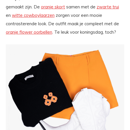
gemaakt zijn. De
oranje skort
samen met de
zwarte trui
en
witte cowboylaarzen
zorgen voor een mooie
contrasterende look. De outfit maak je compleet met de
oranje flower oorbellen
. Te leuk voor koningsdag, toch?