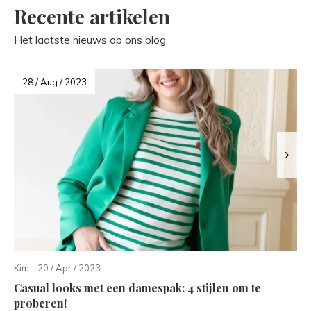
Recente artikelen
Het laatste nieuws op ons blog
28 / Aug / 2023
Kim - 20 / Apr / 2023
Casual looks met een damespak: 4 stijlen om te
proberen!