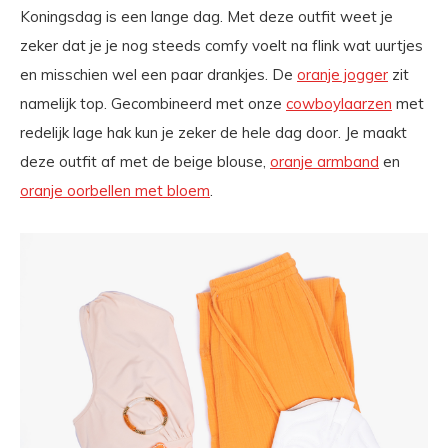
Koningsdag is een lange dag. Met deze outfit weet je
zeker dat je je nog steeds comfy voelt na flink wat uurtjes
en misschien wel een paar drankjes. De
oranje jogger
zit
namelijk top. Gecombineerd met onze
cowboylaarzen
met
redelijk lage hak kun je zeker de hele dag door. Je maakt
deze outfit af met de beige blouse,
oranje armband
en
oranje oorbellen met bloem
.