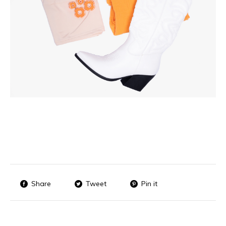
Share
Tweet
Pin it