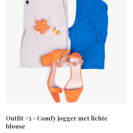
Outfit #5 - Comfy jogger met lichte
blouse