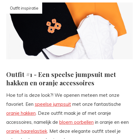
Outfit inspiratie
Outfit #1 - Een speelse jumpsuit met
hakken en oranje accessoires
Hoe tof is deze look?! We openen meteen met onze
favoriet. Een
speelse jumpsuit
met onze fantastische
oranje hakken
. Deze outfit maak je af met oranje
accessoires, namelijk de
bloem oorbellen
in oranje en een
oranje haarelastiek
. Met deze elegante outfit steel je