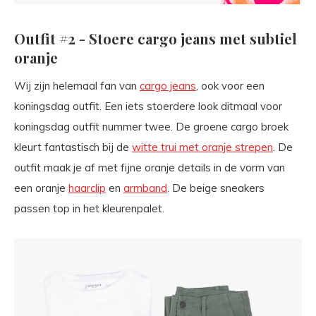
Outfit #2 - Stoere cargo jeans met subtiel
oranje
Wij zijn helemaal fan van
cargo jeans
, ook voor een
koningsdag outfit. Een iets stoerdere look ditmaal voor
koningsdag outfit nummer twee. De groene cargo broek
kleurt fantastisch bij de
witte trui met oranje strepen
. De
outfit maak je af met fijne oranje details in de vorm van
een oranje
haarclip
en
armband
. De beige sneakers
passen top in het kleurenpalet.