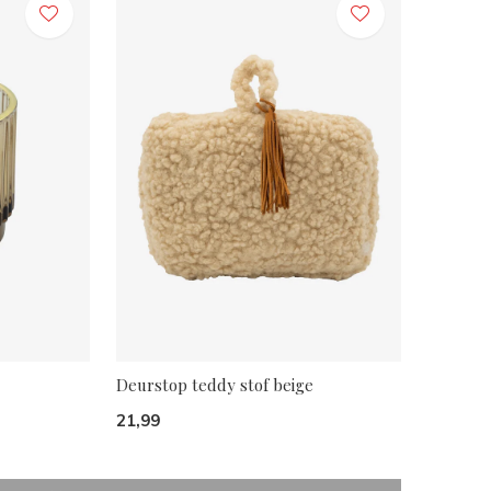
Deurstop teddy stof beige
21,99