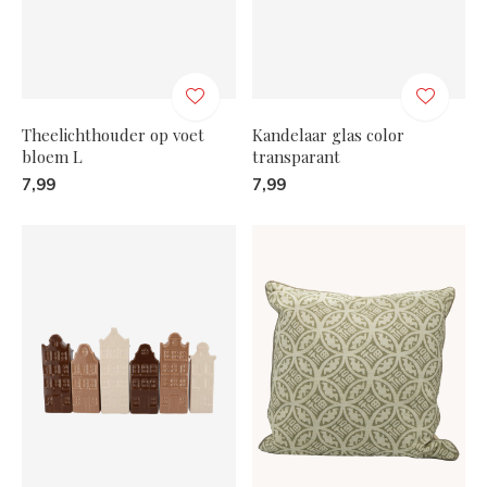
Theelichthouder op voet
Kandelaar glas color
bloem L
transparant
7,99
7,99