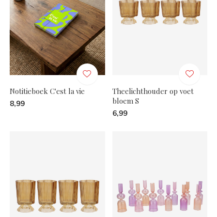
Notitieboek C'est la vie
Theelichthouder op voet
bloem S
8,99
6,99