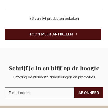
36 van 94 producten bekeken
TOON MEER ARTIKELEN
Schrijf je in en blijf op de hoogte
Ontvang de nieuwste aanbiedingen en promoties
ABONNEER