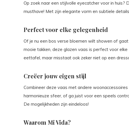
Op zoek naar een stijlvolle eyecatcher voor in huis?
musthave! Met zijn elegante vorm en subtiele details 
Perfect voor elke gelegenheid
Of je nu een bos verse bloemen wilt showen of gaat 
mooie takken, deze glazen vaas is perfect voor elke 
eettafel, maar misstaat ook zeker niet op een dressoi
Creëer jouw eigen stijl
Combineer deze vaas met andere woonaccessoires in 
harmonieuze sfeer, of ga juist voor een speels contra
De mogelijkheden zijn eindeloos!
Waarom Mi Vida?