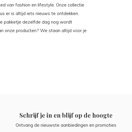
ied van fashion en lifestyle. Onze collectie
 er is altijd iets nieuws te ontdekken.
 je pakketje dezelfde dag nog wordt
an onze producten? We staan altijd voor je
Schrijf je in en blijf op de hoogte
Ontvang de nieuwste aanbiedingen en promoties