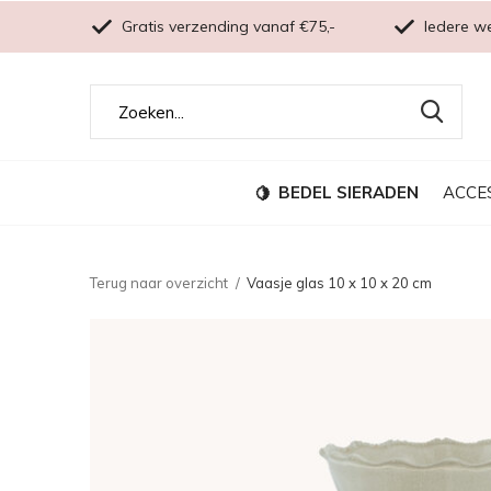
Gratis verzending vanaf €75,-
Iedere w
BEDEL SIERADEN
ACCE
Terug naar overzicht
Vaasje glas 10 x 10 x 20 cm