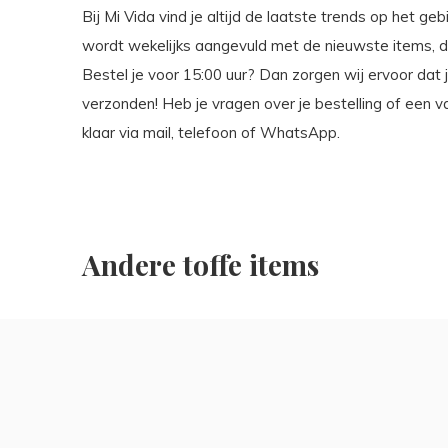
Bij Mi Vida vind je altijd de laatste trends op het geb
wordt wekelijks aangevuld met de nieuwste items, dus
Bestel je voor 15:00 uur? Dan zorgen wij ervoor dat
verzonden! Heb je vragen over je bestelling of een v
klaar via mail, telefoon of WhatsApp.
Andere toffe items