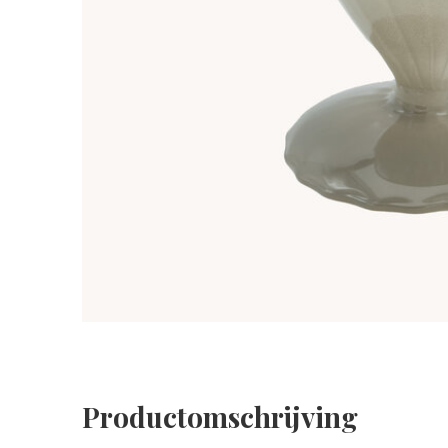
Productomschrijving