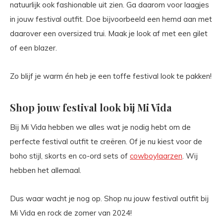
natuurlijk ook fashionable uit zien. Ga daarom voor laagjes
in jouw festival outfit. Doe bijvoorbeeld een hemd aan met
daarover een oversized trui. Maak je look af met een gilet
of een blazer.
Zo blijf je warm én heb je een toffe festival look te pakken!
Shop jouw festival look bij Mi Vida
Bij Mi Vida hebben we alles wat je nodig hebt om de
perfecte festival outfit te creëren. Of je nu kiest voor de
boho stijl, skorts en co-ord sets of
cowboylaarzen
. Wij
hebben het allemaal.
Dus waar wacht je nog op. Shop nu jouw festival outfit bij
Mi Vida en rock de zomer van 2024!