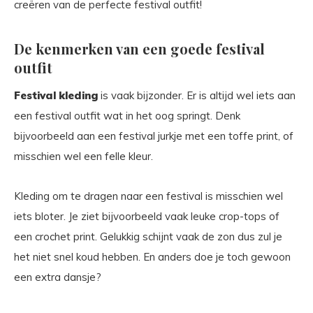
creëren van de perfecte festival outfit!
De kenmerken van een goede festival
outfit
Festival kleding
is vaak bijzonder. Er is altijd wel iets aan
een festival outfit wat in het oog springt. Denk
bijvoorbeeld aan een festival jurkje met een toffe print, of
misschien wel een felle kleur.
Kleding om te dragen naar een festival is misschien wel
iets bloter. Je ziet bijvoorbeeld vaak leuke crop-tops of
een crochet print. Gelukkig schijnt vaak de zon dus zul je
het niet snel koud hebben. En anders doe je toch gewoon
een extra dansje?