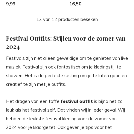
9,99
16,50
12 van 12 producten bekeken
Festival Outfits: Stijlen voor de zomer van
2024
Festivals zijn niet alleen geweldige om te genieten van live
muziek. Festival zijn ook fantastisch om je kledingstijl te
showen. Het is de perfecte setting om je te laten gaan en
creatief te zijn met je outfits.
Het dragen van een toffe
festival outfit
is bijna net zo
leuk als het festival zelf. Dat vinden wij in ieder geval. Wij
hebben de leukste festival kleding voor de zomer van
2024 voor je klaargezet. Ook geven je tips voor het