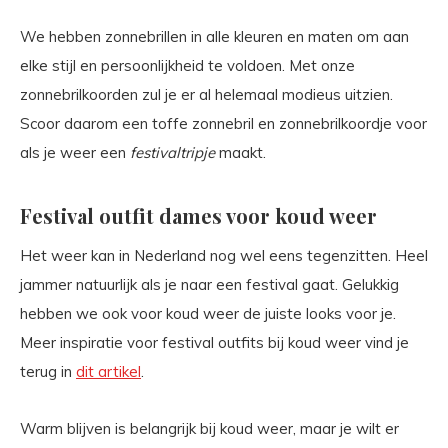
We hebben zonnebrillen in alle kleuren en maten om aan
elke stijl en persoonlijkheid te voldoen. Met onze
zonnebrilkoorden zul je er al helemaal modieus uitzien.
Scoor daarom een toffe zonnebril en zonnebrilkoordje voor
als je weer een
festivaltripje
maakt.
Festival outfit dames voor koud weer
Het weer kan in Nederland nog wel eens tegenzitten. Heel
jammer natuurlijk als je naar een festival gaat. Gelukkig
hebben we ook voor koud weer de juiste looks voor je.
Meer inspiratie voor festival outfits bij koud weer vind je
terug in
dit artikel
.
Warm blijven is belangrijk bij koud weer, maar je wilt er