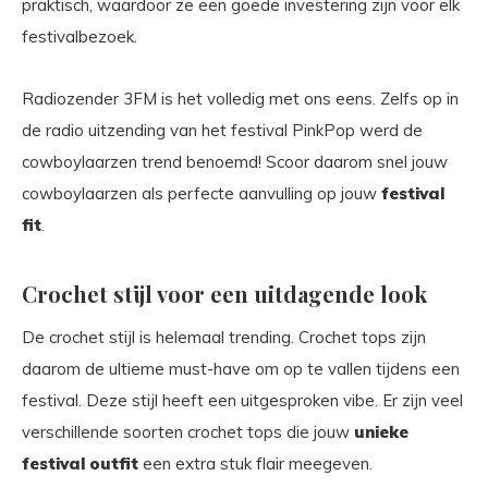
praktisch, waardoor ze een goede investering zijn voor elk
festivalbezoek.
Radiozender 3FM is het volledig met ons eens. Zelfs op in
de radio uitzending van het festival PinkPop werd de
cowboylaarzen trend benoemd! Scoor daarom snel jouw
cowboylaarzen als perfecte aanvulling op jouw
festival
fit
.
Crochet stijl voor een uitdagende look
De crochet stijl is helemaal trending. Crochet tops zijn
daarom de ultieme must-have om op te vallen tijdens een
festival. Deze stijl heeft een uitgesproken vibe. Er zijn veel
verschillende soorten crochet tops die jouw
unieke
festival outfit
een extra stuk flair meegeven.