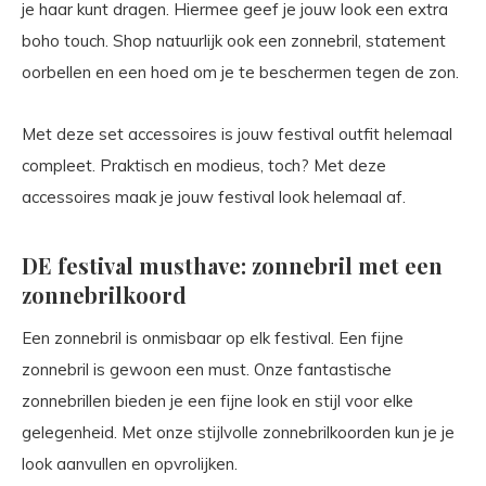
je haar kunt dragen. Hiermee geef je jouw look een extra
boho touch. Shop natuurlijk ook een zonnebril, statement
oorbellen en een hoed om je te beschermen tegen de zon.
Met deze set accessoires is jouw festival outfit helemaal
compleet. Praktisch en modieus, toch? Met deze
accessoires maak je jouw festival look helemaal af.
DE festival musthave: zonnebril met een
zonnebrilkoord
Een zonnebril is onmisbaar op elk festival. Een fijne
zonnebril is gewoon een must. Onze fantastische
zonnebrillen bieden je een fijne look en stijl voor elke
gelegenheid. Met onze stijlvolle zonnebrilkoorden kun je je
look aanvullen en opvrolijken.