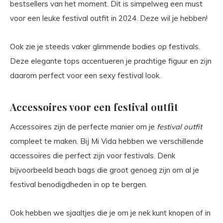
bestsellers van het moment. Dit is simpelweg een must
voor een leuke festival outfit in 2024. Deze wil je hebben!
Ook zie je steeds vaker glimmende bodies op festivals.
Deze elegante tops accentueren je prachtige figuur en zijn
daarom perfect voor een sexy festival look.
Accessoires voor een festival outfit
Accessoires zijn de perfecte manier om je
festival outfit
compleet te maken. Bij Mi Vida hebben we verschillende
accessoires die perfect zijn voor festivals. Denk
bijvoorbeeld beach bags die groot genoeg zijn om al je
festival benodigdheden in op te bergen.
Ook hebben we sjaaltjes die je om je nek kunt knopen of in