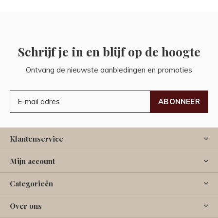
Schrijf je in en blijf op de hoogte
Ontvang de nieuwste aanbiedingen en promoties
ABONNEER
Klantenservice
Mijn account
Categorieën
Over ons