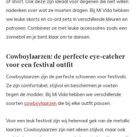
of short. Ook deze zijn ideaal voor degenen die niet willen
nadenken over wat ze moeten dragen. Bij Mi Vida hebben
we leuke skorts en co-ord sets in verschillende kleuren en
patronen. Combineer ze met leuke accessoires zoals een
zonnebril en je bent klaar om te dansen.
Cowboylaarzen: de perfecte eye-catcher
voor een festival outfit
Cowboylaarzen zijn de perfecte schoenen voor festivals.
Ze zijn comfortabel, stijlvol en beschermen je voeten
tegen de modder. Bij Mi Vida hebben we verschillende
soorten
cowboylaarzen
die bij elke outfit passen.
Voor een leuk festival zijn wij helemaal gek van de metallic
laarzen. Cowboylaarzen zijn niet alleen stijlvol, maar ook