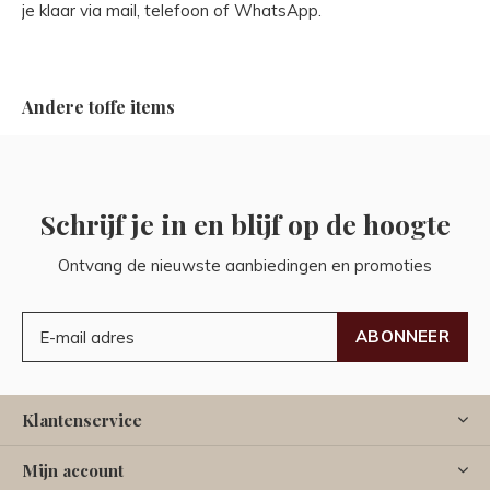
je klaar via mail, telefoon of WhatsApp.
Andere toffe items
Schrijf je in en blijf op de hoogte
Ontvang de nieuwste aanbiedingen en promoties
ABONNEER
Klantenservice
Mijn account