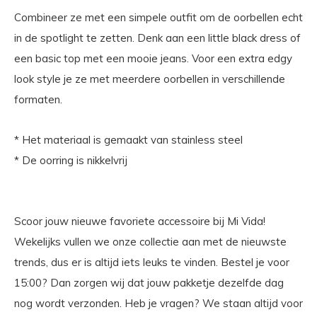
Combineer ze met een simpele outfit om de oorbellen echt
in de spotlight te zetten. Denk aan een little black dress of
een basic top met een mooie jeans. Voor een extra edgy
look style je ze met meerdere oorbellen in verschillende
formaten.
* Het materiaal is gemaakt van stainless steel
* De oorring is nikkelvrij
Scoor jouw nieuwe favoriete accessoire bij Mi Vida!
Wekelijks vullen we onze collectie aan met de nieuwste
trends, dus er is altijd iets leuks te vinden. Bestel je voor
15:00? Dan zorgen wij dat jouw pakketje dezelfde dag
nog wordt verzonden. Heb je vragen? We staan altijd voor