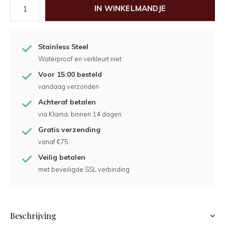
IN WINKELMANDJE
Stainless Steel
Waterproof en verkleurt niet
Voor 15:00 besteld
vandaag verzonden
Achteraf betalen
via Klarna, binnen 14 dagen
Gratis verzending
vanaf €75
Veilig betalen
met beveiligde SSL verbinding
Beschrijving