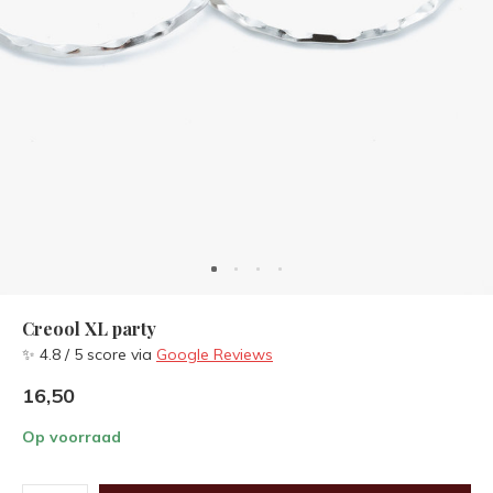
Creool XL party
✨ 4.8 / 5 score via
Google Reviews
16,50
Op voorraad