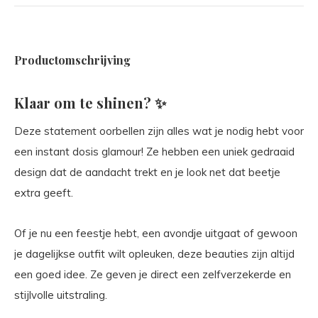
Productomschrijving
Klaar om te shinen? ✨
Deze statement oorbellen zijn alles wat je nodig hebt voor
een instant dosis glamour! Ze hebben een uniek gedraaid
design dat de aandacht trekt en je look net dat beetje
extra geeft.
Of je nu een feestje hebt, een avondje uitgaat of gewoon
je dagelijkse outfit wilt opleuken, deze beauties zijn altijd
een goed idee. Ze geven je direct een zelfverzekerde en
stijlvolle uitstraling.