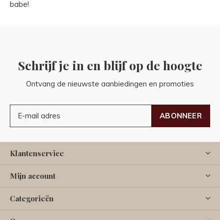
babe!
Schrijf je in en blijf op de hoogte
Ontvang de nieuwste aanbiedingen en promoties
ABONNEER
Klantenservice
Mijn account
Categorieën