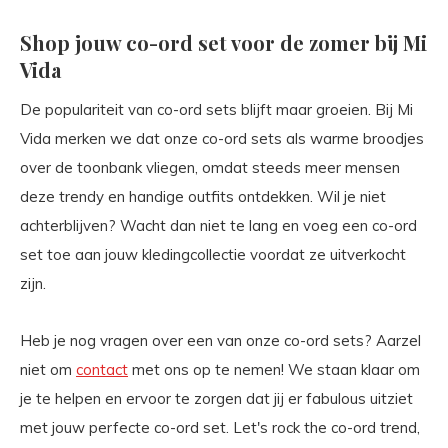
Shop jouw co-ord set voor de zomer bij Mi
Vida
De populariteit van co-ord sets blijft maar groeien. Bij Mi
Vida merken we dat onze co-ord sets als warme broodjes
over de toonbank vliegen, omdat steeds meer mensen
deze trendy en handige outfits ontdekken. Wil je niet
achterblijven? Wacht dan niet te lang en voeg een co-ord
set toe aan jouw kledingcollectie voordat ze uitverkocht
zijn.
Heb je nog vragen over een van onze co-ord sets? Aarzel
niet om
contact
met ons op te nemen! We staan klaar om
je te helpen en ervoor te zorgen dat jij er fabulous uitziet
met jouw perfecte co-ord set. Let's rock the co-ord trend,