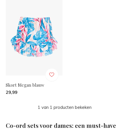
Skort Megan blauw
29,99
1 van 1 producten bekeken
Co-ord sets voor dames: een must-have