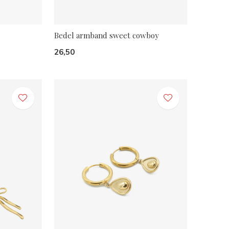
Bedel armband sweet cowboy
26,50