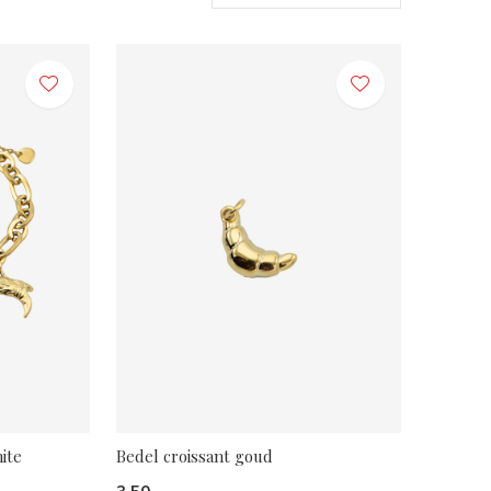
ite
Bedel croissant goud