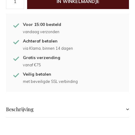
IN WINKELMANDJE
Voor 15:00 besteld
vandaag verzonden
Achteraf betalen
via Klarna, binnen 14 dagen
Gratis verzending
vanaf €75
Veilig betalen
met beveiligde SSL verbinding
Beschrijving