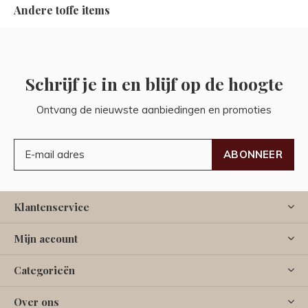
Andere toffe items
Schrijf je in en blijf op de hoogte
Ontvang de nieuwste aanbiedingen en promoties
ABONNEER
Klantenservice
Mijn account
Categorieën
Over ons