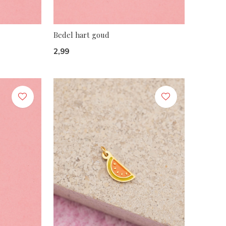
Bedel hart goud
2,99