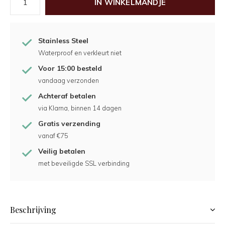
IN WINKELMANDJE
Stainless Steel
Waterproof en verkleurt niet
Voor 15:00 besteld
vandaag verzonden
Achteraf betalen
via Klarna, binnen 14 dagen
Gratis verzending
vanaf €75
Veilig betalen
met beveiligde SSL verbinding
Beschrijving