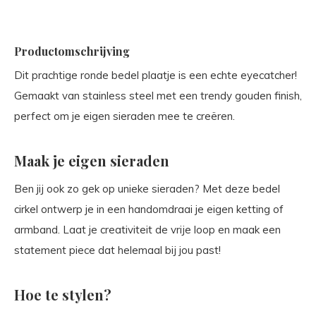
Productomschrijving
Dit prachtige ronde bedel plaatje is een echte eyecatcher!
Gemaakt van stainless steel met een trendy gouden finish,
perfect om je eigen sieraden mee te creëren.
Maak je eigen sieraden
Ben jij ook zo gek op unieke sieraden? Met deze bedel
cirkel ontwerp je in een handomdraai je eigen ketting of
armband. Laat je creativiteit de vrije loop en maak een
statement piece dat helemaal bij jou past!
Hoe te stylen?