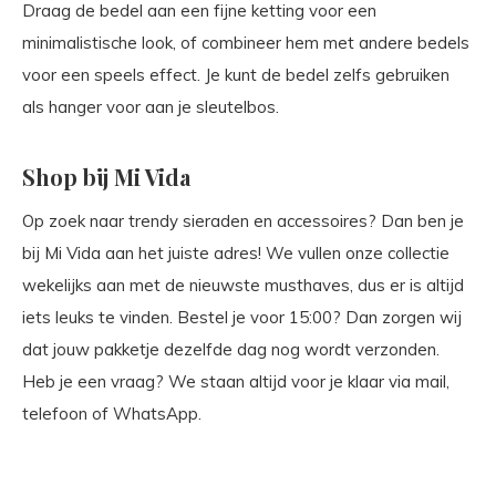
Draag de bedel aan een fijne ketting voor een
minimalistische look, of combineer hem met andere bedels
voor een speels effect. Je kunt de bedel zelfs gebruiken
als hanger voor aan je sleutelbos.
Shop bij Mi Vida
Op zoek naar trendy sieraden en accessoires? Dan ben je
bij Mi Vida aan het juiste adres! We vullen onze collectie
wekelijks aan met de nieuwste musthaves, dus er is altijd
iets leuks te vinden. Bestel je voor 15:00? Dan zorgen wij
dat jouw pakketje dezelfde dag nog wordt verzonden.
Heb je een vraag? We staan altijd voor je klaar via mail,
telefoon of WhatsApp.