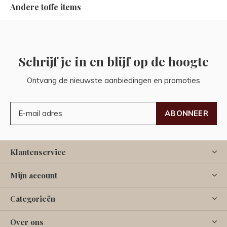
Andere toffe items
Schrijf je in en blijf op de hoogte
Ontvang de nieuwste aanbiedingen en promoties
ABONNEER
Klantenservice
Mijn account
Categorieën
Over ons