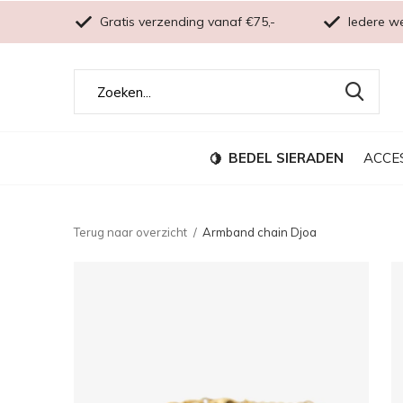
Gratis verzending vanaf €75,-
Iedere w
BEDEL SIERADEN
ACCE
Terug naar overzicht
Armband chain Djoa