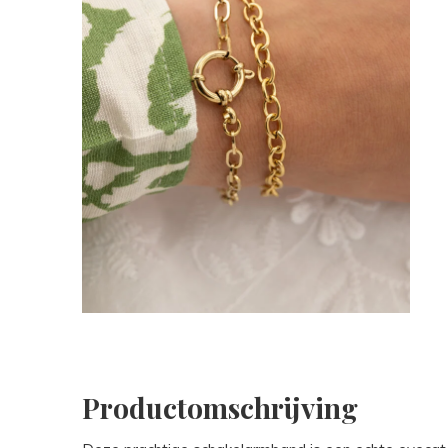
Productomschrijving