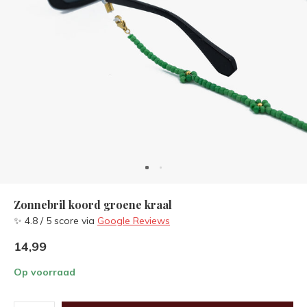
Zonnebril koord groene kraal
✨ 4.8 / 5 score via
Google Reviews
14,99
Op voorraad