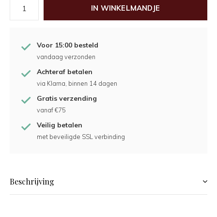
IN WINKELMANDJE
Voor 15:00 besteld
vandaag verzonden
Achteraf betalen
via Klarna, binnen 14 dagen
Gratis verzending
vanaf €75
Veilig betalen
met beveiligde SSL verbinding
Beschrijving