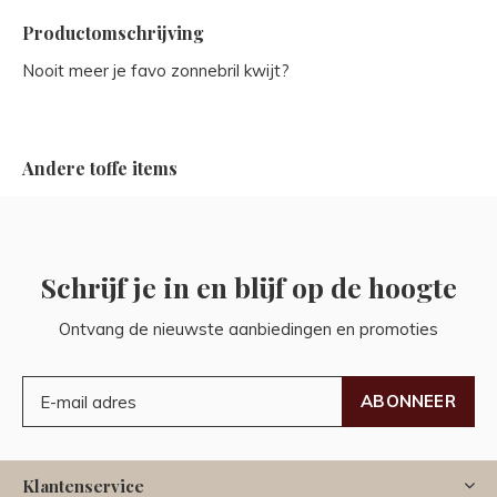
Productomschrijving
Nooit meer je favo zonnebril kwijt?
Andere toffe items
Schrijf je in en blijf op de hoogte
Ontvang de nieuwste aanbiedingen en promoties
ABONNEER
Klantenservice