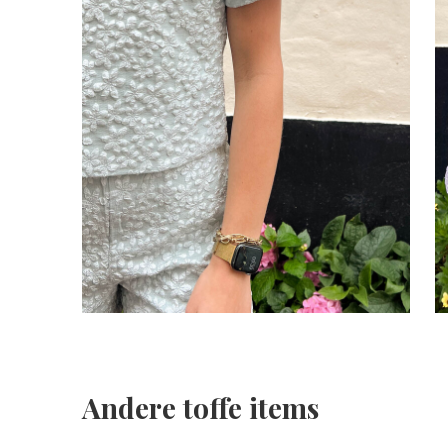
Andere toffe items