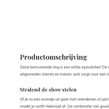
Productomschrijving
Deze betoverende ring is een echte eyecatcher! De r
uitgesneden sterren en manen, wat zorgt voor een s
Stralend de show stelen
Of je nu een avondje uit gaat met vriendinnen of juist
maakt je outfit helemaal af. De combinatie van goud