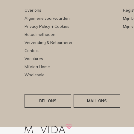
Over ons
Regis
Algemene voorwaarden
Mijn b
Privacy Policy + Cookies
Mijn v
Betaalmethoden
Verzending & Retourneren
Contact
Vacatures
Mi Vida Home
Wholesale
BEL ONS
MAIL ONS