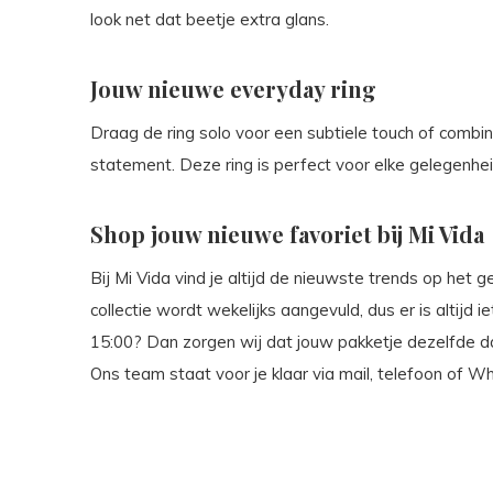
look net dat beetje extra glans.
Jouw nieuwe everyday ring
Draag de ring solo voor een subtiele touch of comb
statement. Deze ring is perfect voor elke gelegenheid 
Shop jouw nieuwe favoriet bij Mi Vida
Bij Mi Vida vind je altijd de nieuwste trends op het 
collectie wordt wekelijks aangevuld, dus er is altijd 
15:00? Dan zorgen wij dat jouw pakketje dezelfde 
Ons team staat voor je klaar via mail, telefoon of 