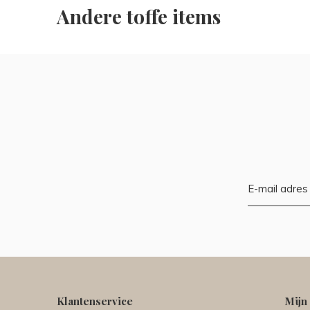
Andere toffe items
Klantenservice
Mijn