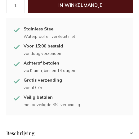
IN WINKELMANDJE
Stainless Steel
Waterproof en verkleurt niet
Voor 15:00 besteld
vandaag verzonden
Achteraf betalen
via Klarna, binnen 14 dagen
Gratis verzending
vanaf €75
Veilig betalen
met beveiligde SSL verbinding
Beschrijving