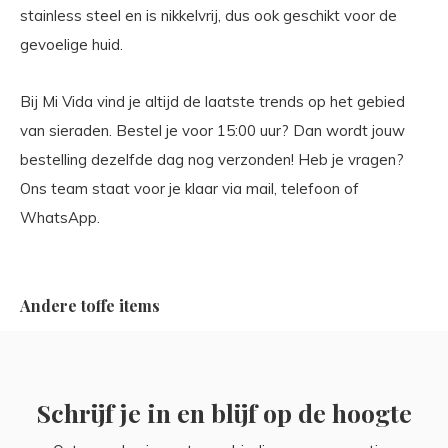
stainless steel en is nikkelvrij, dus ook geschikt voor de
gevoelige huid.
Bij Mi Vida vind je altijd de laatste trends op het gebied
van sieraden. Bestel je voor 15:00 uur? Dan wordt jouw
bestelling dezelfde dag nog verzonden! Heb je vragen?
Ons team staat voor je klaar via mail, telefoon of
WhatsApp.
Andere toffe items
Schrijf je in en blijf op de hoogte