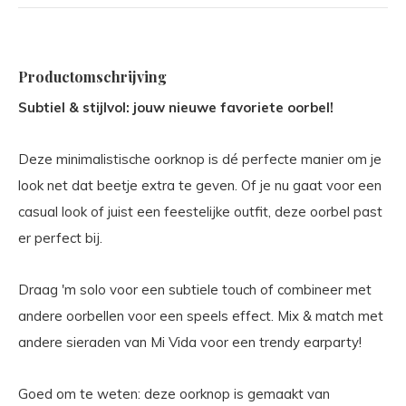
Productomschrijving
Subtiel & stijlvol: jouw nieuwe favoriete oorbel!
Deze minimalistische oorknop is dé perfecte manier om je
look net dat beetje extra te geven. Of je nu gaat voor een
casual look of juist een feestelijke outfit, deze oorbel past
er perfect bij.
Draag 'm solo voor een subtiele touch of combineer met
andere oorbellen voor een speels effect. Mix & match met
andere sieraden van Mi Vida voor een trendy earparty!
Goed om te weten: deze oorknop is gemaakt van