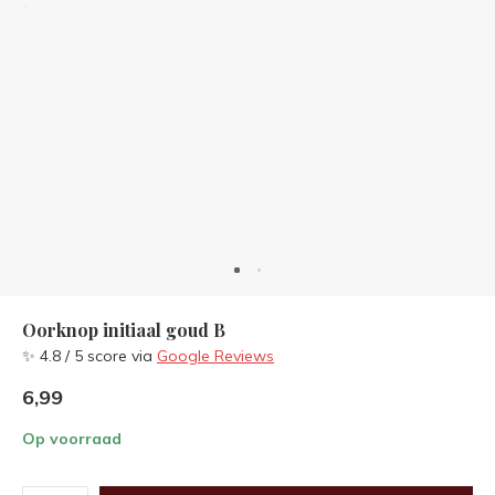
Oorknop initiaal goud B
✨ 4.8 / 5 score via
Google Reviews
6,99
Op voorraad