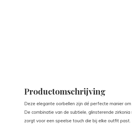
Productomschrijving
Deze elegante oorbellen zijn dé perfecte manier om j
De combinatie van de subtiele, glinsterende zirkonia
zorgt voor een speelse touch die bij elke outfit past.