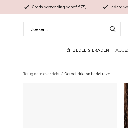
Gratis verzending vanaf €75,-
Iedere w
BEDEL SIERADEN
ACCE
Terug naar overzicht
Oorbel zirkoon bedel roze