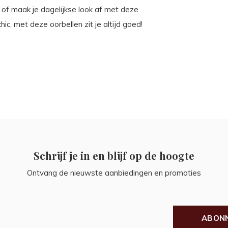
 of maak je dagelijkse look af met deze
ic, met deze oorbellen zit je altijd goed!
Schrijf je in en blijf op de hoogte
Ontvang de nieuwste aanbiedingen en promoties
ABON