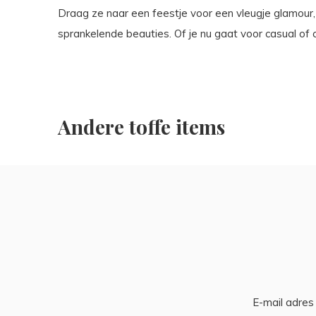
Draag ze naar een feestje voor een vleugje glamour,
sprankelende beauties. Of je nu gaat voor casual of ch
Andere toffe items