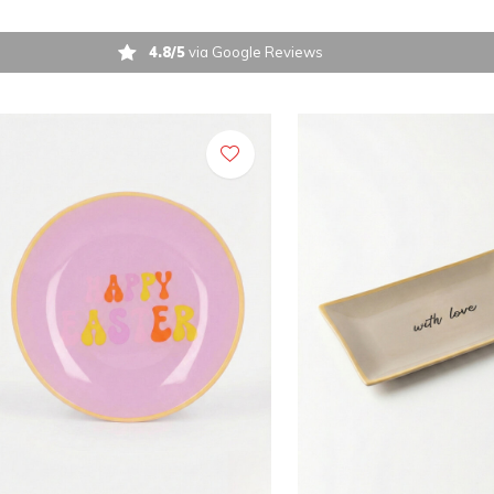
4.8/5
via Google Reviews