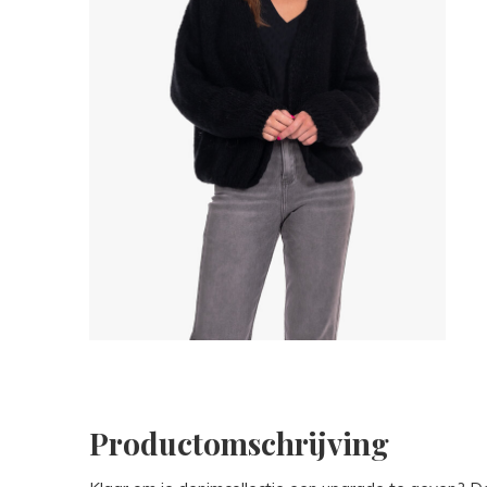
Productomschrijving