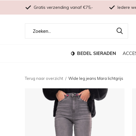
Gratis verzending vanaf €75,-
Iedere w
BEDEL SIERADEN
ACCE
Terug naar overzicht
Wide leg jeans Mara lichtgrijs