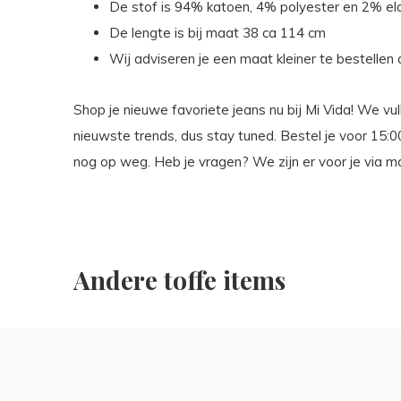
De stof is 94% katoen, 4% polyester en 2% e
De lengte is bij maat 38 ca 114 cm
Wij adviseren je een maat kleiner te bestellen
Shop je nieuwe favoriete jeans nu bij Mi Vida! We vul
nieuwste trends, dus stay tuned. Bestel je voor 15:
nog op weg. Heb je vragen? We zijn er voor je via m
Andere toffe items