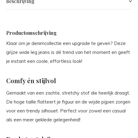
Beschrijving
Productomschrijving
Klaar om je denimcollectie een upgrade te geven? Deze
grijze wide leg jeans is dé trend van het moment en geeft
je instant een coole, effortless look!
Comfy én stijlvol
Gemaakt van een zachte, stretchy stof die heerlijk draagt.
De hoge taille flatteert je figuur en de wijde pijpen zorgen
voor een trendy silhouet. Perfect voor zowel een casual
als een meer geklede gelegenheid!