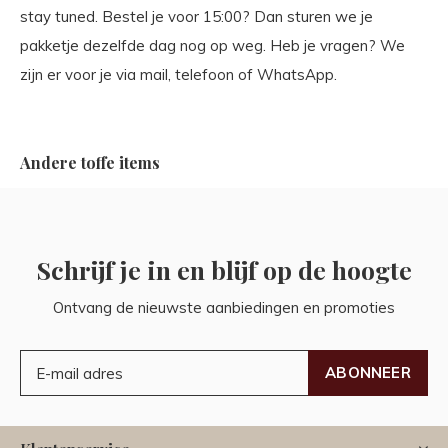
stay tuned. Bestel je voor 15:00? Dan sturen we je
pakketje dezelfde dag nog op weg. Heb je vragen? We
zijn er voor je via mail, telefoon of WhatsApp.
Andere toffe items
Schrijf je in en blijf op de hoogte
Ontvang de nieuwste aanbiedingen en promoties
ABONNEER