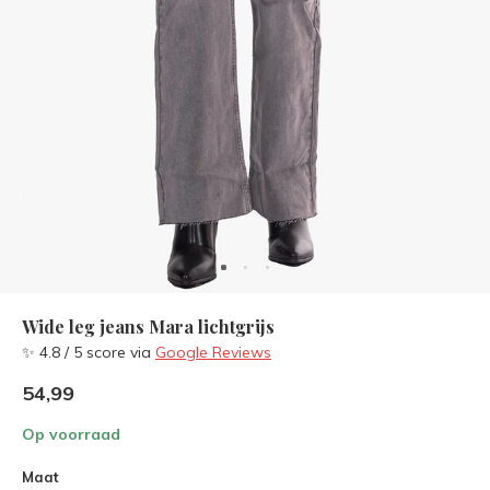
Wide leg jeans Mara lichtgrijs
✨ 4.8 / 5 score via
Google Reviews
54,99
Op voorraad
Maat