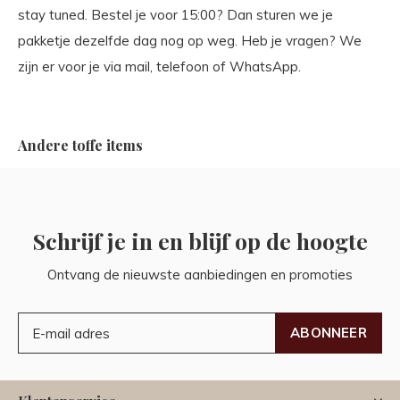
stay tuned. Bestel je voor 15:00? Dan sturen we je
pakketje dezelfde dag nog op weg. Heb je vragen? We
zijn er voor je via mail, telefoon of WhatsApp.
Andere toffe items
Schrijf je in en blijf op de hoogte
Ontvang de nieuwste aanbiedingen en promoties
ABONNEER