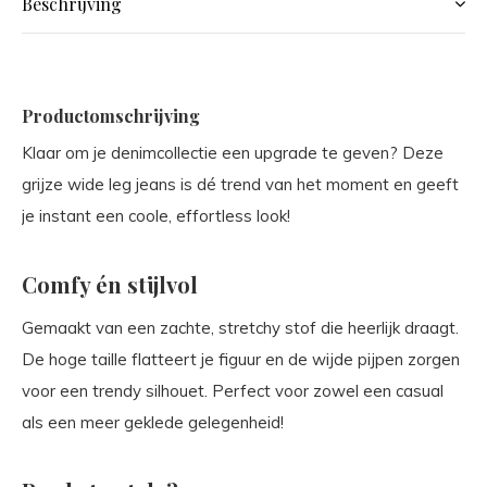
Beschrijving
Productomschrijving
Klaar om je denimcollectie een upgrade te geven? Deze
grijze wide leg jeans is dé trend van het moment en geeft
je instant een coole, effortless look!
Comfy én stijlvol
Gemaakt van een zachte, stretchy stof die heerlijk draagt.
De hoge taille flatteert je figuur en de wijde pijpen zorgen
voor een trendy silhouet. Perfect voor zowel een casual
als een meer geklede gelegenheid!