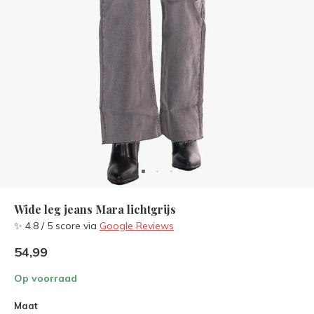
Wide leg jeans Mara lichtgrijs
✨ 4.8 / 5 score via
Google Reviews
54,99
Op voorraad
Maat