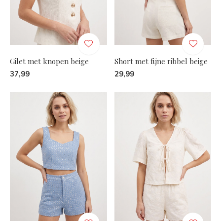
Gilet met knopen beige
Short met fijne ribbel beige
37,99
29,99