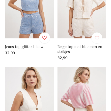
Jeans top glitter blauw
Beige top met bloemen en
strikjes
32,99
32,99