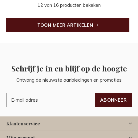
12 van 16 producten bekeken
TOON MEER ARTIKELEN
Schrijf je in en blijf op de hoogte
Ontvang de nieuwste aanbiedingen en promoties
ABONNEER
Klantenservice
Mijn account