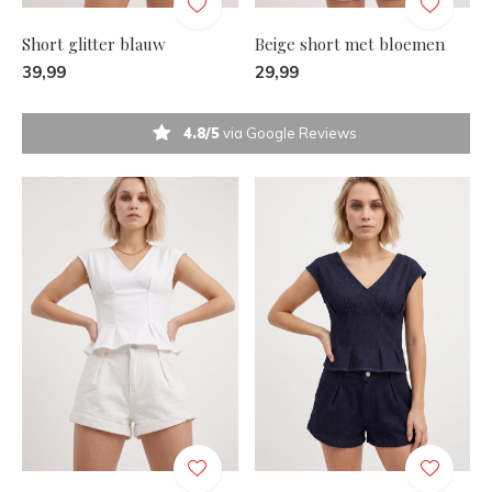
Short glitter blauw
Beige short met bloemen
39,99
29,99
4.8/5
via Google Reviews