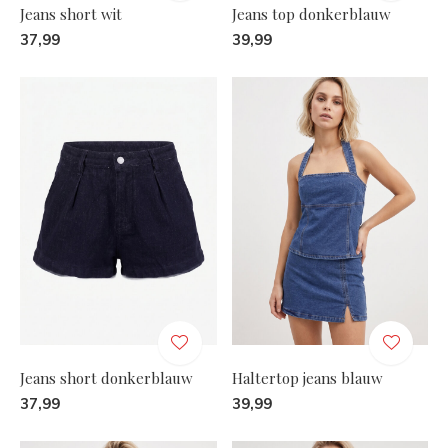
Jeans short wit
Jeans top donkerblauw
37,99
39,99
Jeans short donkerblauw
Haltertop jeans blauw
37,99
39,99