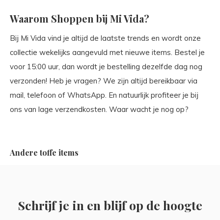
Waarom Shoppen bij Mi Vida?
Bij Mi Vida vind je altijd de laatste trends en wordt onze
collectie wekelijks aangevuld met nieuwe items. Bestel je
voor 15:00 uur, dan wordt je bestelling dezelfde dag nog
verzonden! Heb je vragen? We zijn altijd bereikbaar via
mail, telefoon of WhatsApp. En natuurlijk profiteer je bij
ons van lage verzendkosten. Waar wacht je nog op?
Andere toffe items
Schrijf je in en blijf op de hoogte