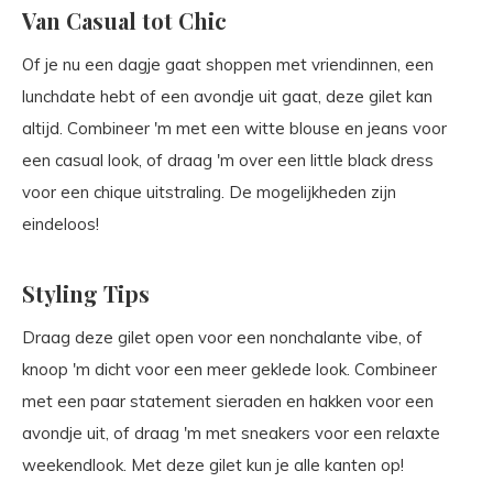
Van Casual tot Chic
Of je nu een dagje gaat shoppen met vriendinnen, een
lunchdate hebt of een avondje uit gaat, deze gilet kan
altijd. Combineer 'm met een witte blouse en jeans voor
een casual look, of draag 'm over een little black dress
voor een chique uitstraling. De mogelijkheden zijn
eindeloos!
Styling Tips
Draag deze gilet open voor een nonchalante vibe, of
knoop 'm dicht voor een meer geklede look. Combineer
met een paar statement sieraden en hakken voor een
avondje uit, of draag 'm met sneakers voor een relaxte
weekendlook. Met deze gilet kun je alle kanten op!