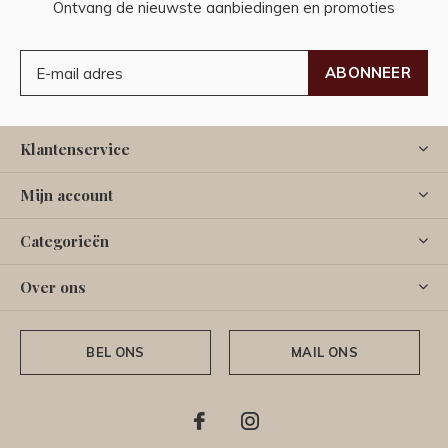
Ontvang de nieuwste aanbiedingen en promoties
ABONNEER
Klantenservice
Mijn account
Categorieën
Over ons
BEL ONS
MAIL ONS