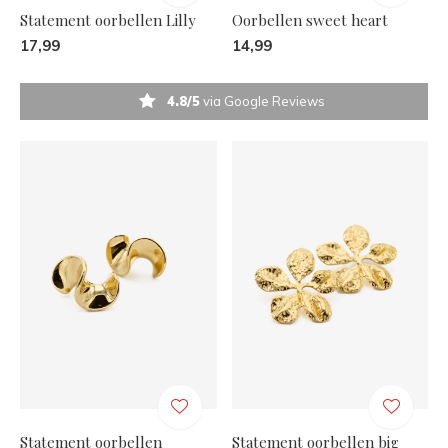
Statement oorbellen Lilly
Oorbellen sweet heart
17,99
14,99
4.8/5
via Google Reviews
Statement oorbellen
Statement oorbellen big