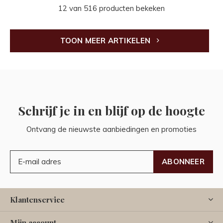
12 van 516 producten bekeken
TOON MEER ARTIKELEN
Schrijf je in en blijf op de hoogte
Ontvang de nieuwste aanbiedingen en promoties
ABONNEER
Klantenservice
Mijn account