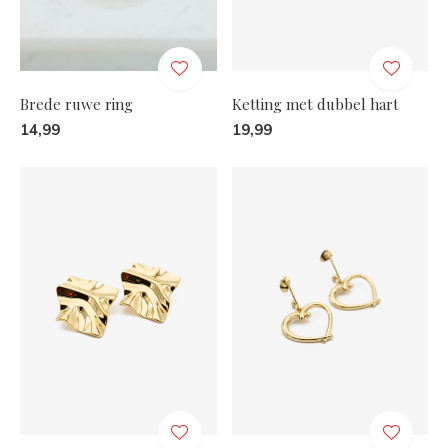
Brede ruwe ring
Ketting met dubbel hart
14,99
19,99