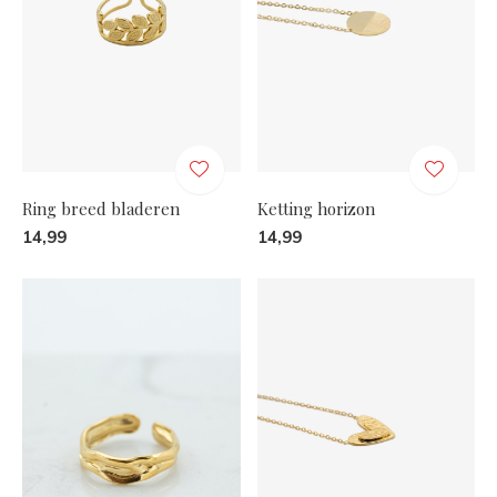
Ring breed bladeren
Ketting horizon
14,99
14,99