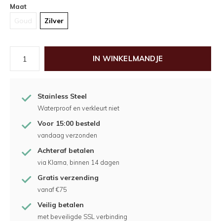
Maat
Goud
Zilver
IN WINKELMANDJE
Stainless Steel
Waterproof en verkleurt niet
Voor 15:00 besteld
vandaag verzonden
Achteraf betalen
via Klarna, binnen 14 dagen
Gratis verzending
vanaf €75
Veilig betalen
met beveiligde SSL verbinding