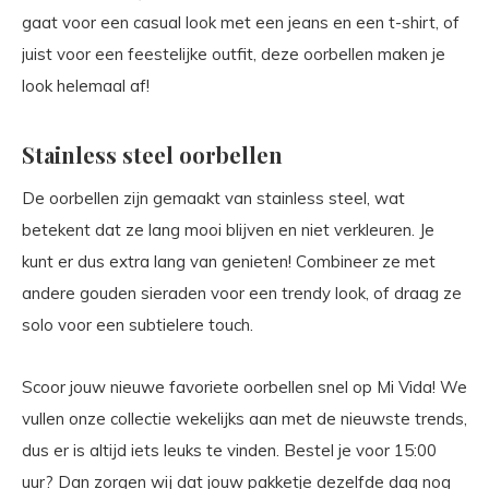
gaat voor een casual look met een jeans en een t-shirt, of
juist voor een feestelijke outfit, deze oorbellen maken je
look helemaal af!
Stainless steel oorbellen
De oorbellen zijn gemaakt van stainless steel, wat
betekent dat ze lang mooi blijven en niet verkleuren. Je
kunt er dus extra lang van genieten! Combineer ze met
andere gouden sieraden voor een trendy look, of draag ze
solo voor een subtielere touch.
Scoor jouw nieuwe favoriete oorbellen snel op Mi Vida! We
vullen onze collectie wekelijks aan met de nieuwste trends,
dus er is altijd iets leuks te vinden. Bestel je voor 15:00
uur? Dan zorgen wij dat jouw pakketje dezelfde dag nog