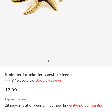
Statement oorbellen zeester streep
✨ 4.8 / 5 score via
Google Reviews
17,99
Op voorraad
Zit jouw maat of kleur er niet meer bij?
Ontvang een seintje!