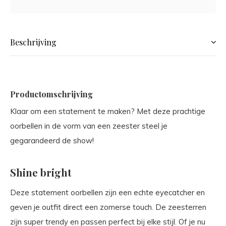
Beschrijving
Productomschrijving
Klaar om een statement te maken? Met deze prachtige
oorbellen in de vorm van een zeester steel je
gegarandeerd de show!
Shine bright
Deze statement oorbellen zijn een echte eyecatcher en
geven je outfit direct een zomerse touch. De zeesterren
zijn super trendy en passen perfect bij elke stijl. Of je nu