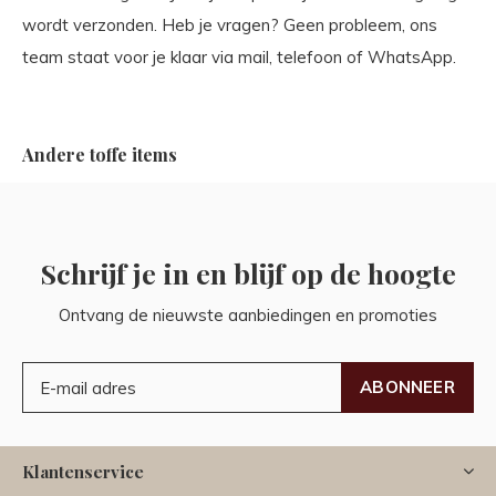
wordt verzonden. Heb je vragen? Geen probleem, ons
team staat voor je klaar via mail, telefoon of WhatsApp.
Andere toffe items
Schrijf je in en blijf op de hoogte
Ontvang de nieuwste aanbiedingen en promoties
ABONNEER
Klantenservice