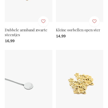
Dubbele armband zwarte
Kleine oorbellen open ster
steentjes
14,99
16,99