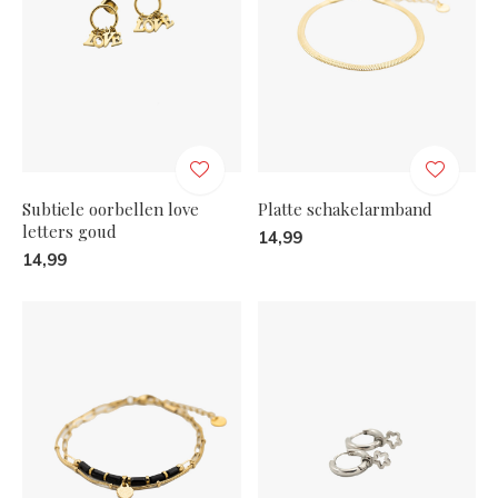
Subtiele oorbellen love
Platte schakelarmband
letters goud
14,99
14,99