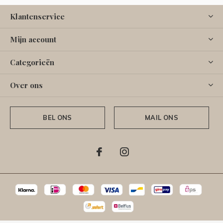
Klantenservice
Mijn account
Categorieën
Over ons
BEL ONS
MAIL ONS