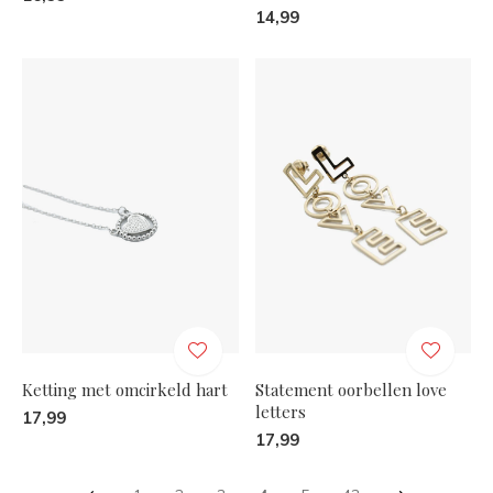
14,99
Ketting met omcirkeld hart
Statement oorbellen love
letters
17,99
17,99