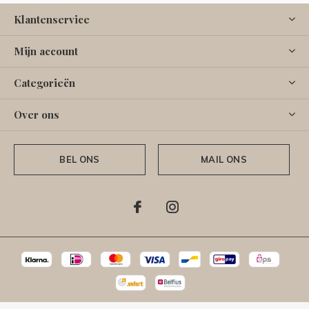
Klantenservice
Mijn account
Categorieën
Over ons
BEL ONS
MAIL ONS