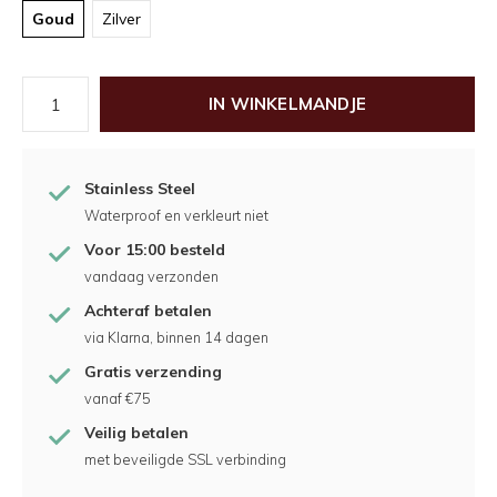
Goud
Zilver
IN WINKELMANDJE
Stainless Steel
Waterproof en verkleurt niet
Voor 15:00 besteld
vandaag verzonden
Achteraf betalen
via Klarna, binnen 14 dagen
Gratis verzending
vanaf €75
Veilig betalen
met beveiligde SSL verbinding