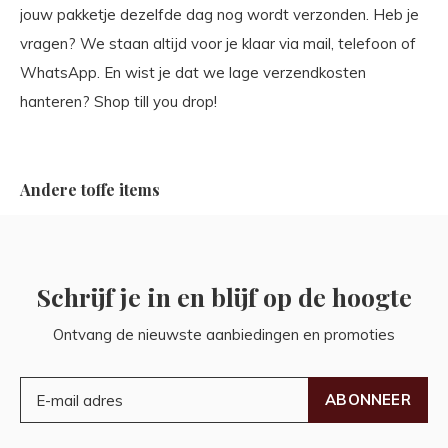
jouw pakketje dezelfde dag nog wordt verzonden. Heb je
vragen? We staan altijd voor je klaar via mail, telefoon of
WhatsApp. En wist je dat we lage verzendkosten
hanteren? Shop till you drop!
Andere toffe items
Schrijf je in en blijf op de hoogte
Ontvang de nieuwste aanbiedingen en promoties
ABONNEER