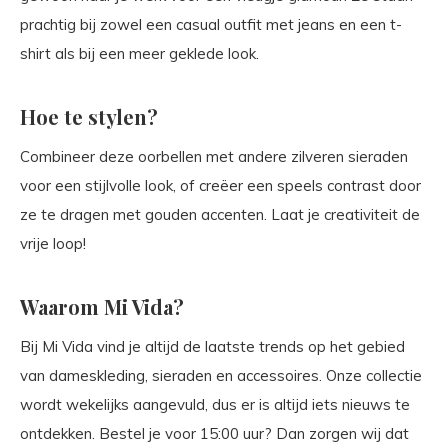
prachtig bij zowel een casual outfit met jeans en een t-
shirt als bij een meer geklede look.
Hoe te stylen?
Combineer deze oorbellen met andere zilveren sieraden
voor een stijlvolle look, of creëer een speels contrast door
ze te dragen met gouden accenten. Laat je creativiteit de
vrije loop!
Waarom Mi Vida?
Bij Mi Vida vind je altijd de laatste trends op het gebied
van dameskleding, sieraden en accessoires. Onze collectie
wordt wekelijks aangevuld, dus er is altijd iets nieuws te
ontdekken. Bestel je voor 15:00 uur? Dan zorgen wij dat