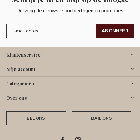
Ontvang de nieuwste aanbiedingen en promoties
ABONNEER
Klantenservice
Mijn account
Categorieën
Over ons
BEL ONS
MAIL ONS