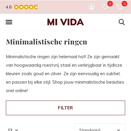
0
0
4.8
Minimalistische ringen
Minimalistische ringen zijn helemaal hot! Ze zijn gemaakt
van hoogwaardig roestvrij staal en verkrijgbaar in tijdloze
kleuren zoals goud en zilver. Ze zijn eenvoudig en subtiel,
en passen bij elke stijl. Shop jouw minimalistische beauties
snel online!
FILTER