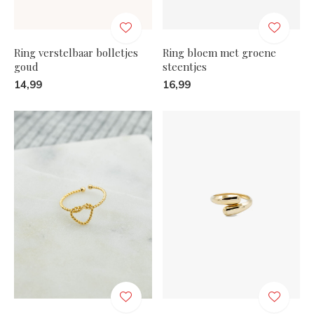
Ring verstelbaar bolletjes
Ring bloem met groene
goud
steentjes
14,99
16,99