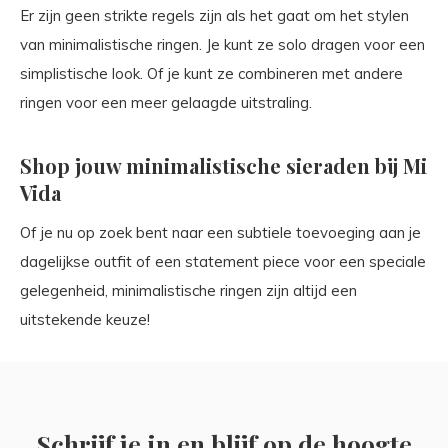
Er zijn geen strikte regels zijn als het gaat om het stylen
van minimalistische ringen. Je kunt ze solo dragen voor een
simplistische look. Of je kunt ze combineren met andere
ringen voor een meer gelaagde uitstraling.
Shop jouw minimalistische sieraden bij Mi
Vida
Of je nu op zoek bent naar een subtiele toevoeging aan je
dagelijkse outfit of een statement piece voor een speciale
gelegenheid, minimalistische ringen zijn altijd een
uitstekende keuze!
Schrijf je in en blijf op de hoogte