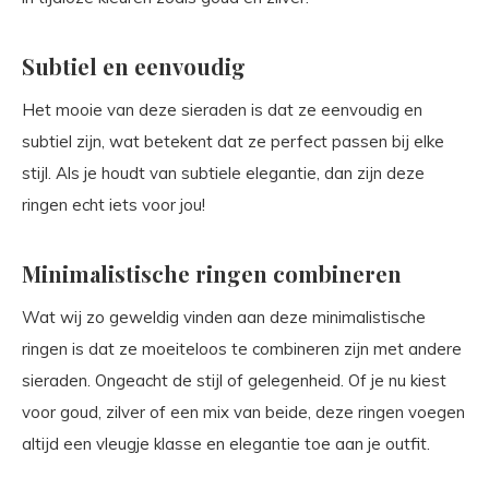
Subtiel en eenvoudig
Het mooie van deze sieraden is dat ze eenvoudig en
subtiel zijn, wat betekent dat ze perfect passen bij elke
stijl. Als je houdt van subtiele elegantie, dan zijn deze
ringen echt iets voor jou!
Minimalistische ringen combineren
Wat wij zo geweldig vinden aan deze minimalistische
ringen is dat ze moeiteloos te combineren zijn met andere
sieraden. Ongeacht de stijl of gelegenheid. Of je nu kiest
voor goud, zilver of een mix van beide, deze ringen voegen
altijd een vleugje klasse en elegantie toe aan je outfit.