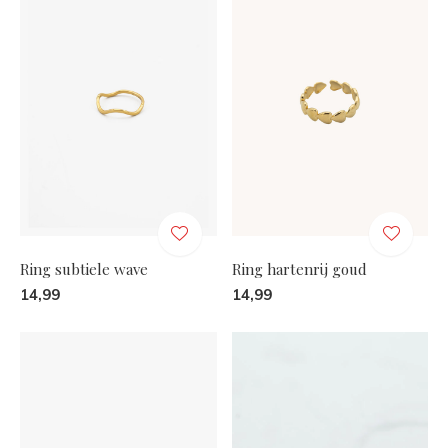
Ring subtiele wave
Ring hartenrij goud
14,99
14,99