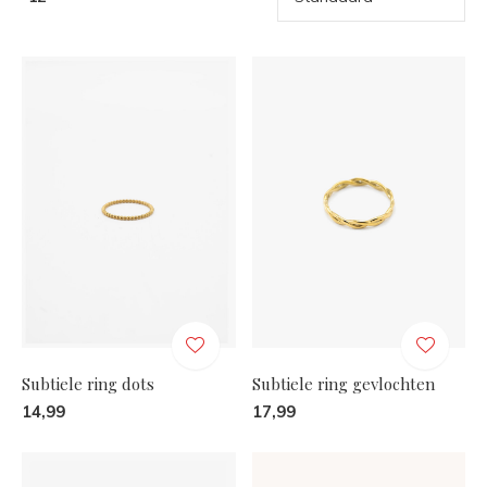
Subtiele ring dots
Subtiele ring gevlochten
14,99
17,99