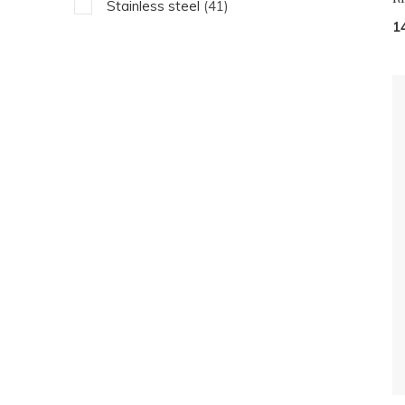
Stainless steel
(41)
1