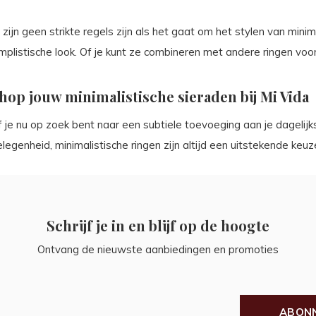
 zijn geen strikte regels zijn als het gaat om het stylen van mini
mplistische look. Of je kunt ze combineren met andere ringen voo
hop jouw minimalistische sieraden bij Mi Vida
 je nu op zoek bent naar een subtiele toevoeging aan je dagelijk
legenheid, minimalistische ringen zijn altijd een uitstekende keuz
Schrijf je in en blijf op de hoogte
Ontvang de nieuwste aanbiedingen en promoties
ABON