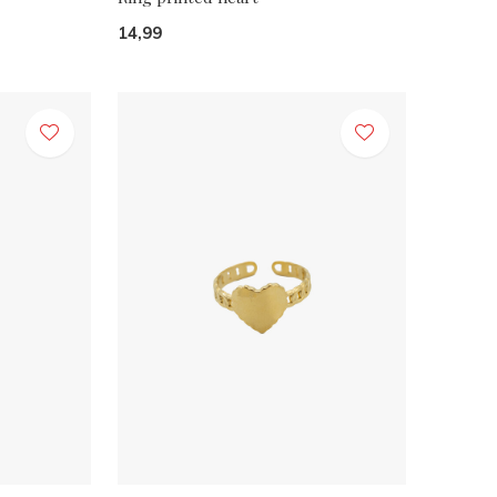
14,99