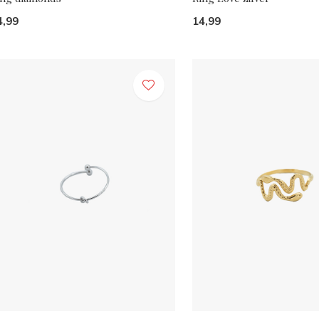
4,99
14,99