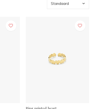
Ring printed heart