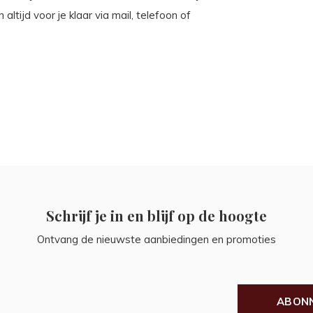
tijd voor je klaar via mail, telefoon of
Schrijf je in en blijf op de hoogte
Ontvang de nieuwste aanbiedingen en promoties
ABON