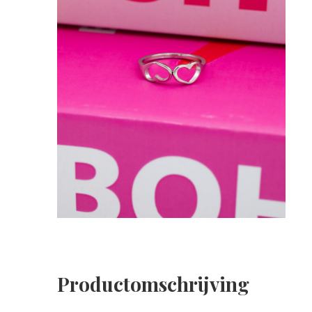
Productomschrijving