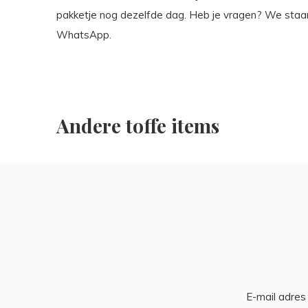
pakketje nog dezelfde dag. Heb je vragen? We staan al
WhatsApp.
Andere toffe items