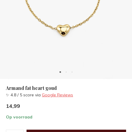
Armand fat heart goud
✨ 4.8 / 5 score via
Google Reviews
14,99
Op voorraad