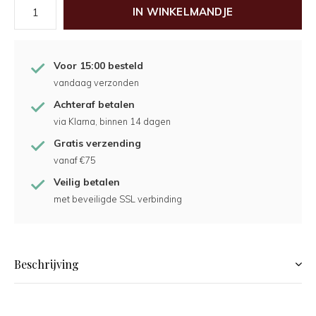
IN WINKELMANDJE
Voor 15:00 besteld
vandaag verzonden
Achteraf betalen
via Klarna, binnen 14 dagen
Gratis verzending
vanaf €75
Veilig betalen
met beveiligde SSL verbinding
Beschrijving