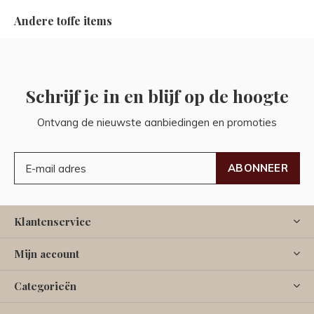
Andere toffe items
Schrijf je in en blijf op de hoogte
Ontvang de nieuwste aanbiedingen en promoties
ABONNEER
Klantenservice
Mijn account
Categorieën