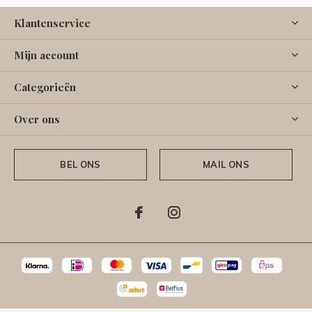
Klantenservice
Mijn account
Categorieën
Over ons
BEL ONS
MAIL ONS