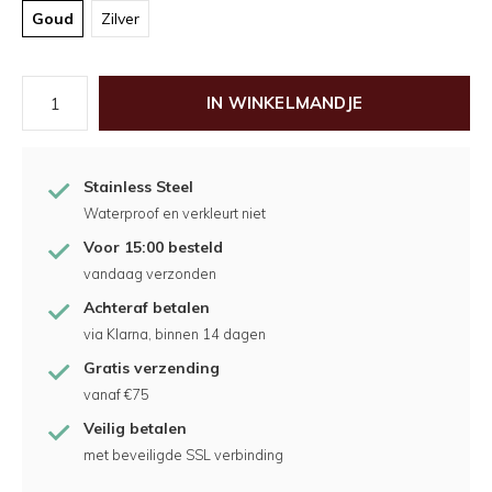
Goud
Zilver
IN WINKELMANDJE
Stainless Steel
Waterproof en verkleurt niet
Voor 15:00 besteld
vandaag verzonden
Achteraf betalen
via Klarna, binnen 14 dagen
Gratis verzending
vanaf €75
Veilig betalen
met beveiligde SSL verbinding