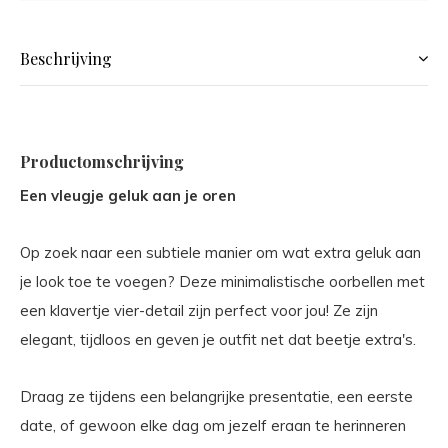
Beschrijving
Productomschrijving
Een vleugje geluk aan je oren
Op zoek naar een subtiele manier om wat extra geluk aan
je look toe te voegen? Deze minimalistische oorbellen met
een klavertje vier-detail zijn perfect voor jou! Ze zijn
elegant, tijdloos en geven je outfit net dat beetje extra's.
Draag ze tijdens een belangrijke presentatie, een eerste
date, of gewoon elke dag om jezelf eraan te herinneren