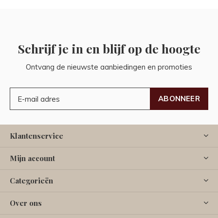
Schrijf je in en blijf op de hoogte
Ontvang de nieuwste aanbiedingen en promoties
ABONNEER
Klantenservice
Mijn account
Categorieën
Over ons