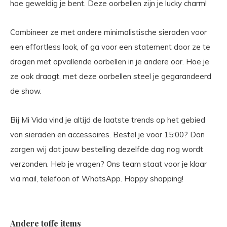
hoe geweldig je bent. Deze oorbellen zijn je lucky charm!
Combineer ze met andere minimalistische sieraden voor
een effortless look, of ga voor een statement door ze te
dragen met opvallende oorbellen in je andere oor. Hoe je
ze ook draagt, met deze oorbellen steel je gegarandeerd
de show.
Bij Mi Vida vind je altijd de laatste trends op het gebied
van sieraden en accessoires. Bestel je voor 15:00? Dan
zorgen wij dat jouw bestelling dezelfde dag nog wordt
verzonden. Heb je vragen? Ons team staat voor je klaar
via mail, telefoon of WhatsApp. Happy shopping!
Andere toffe items