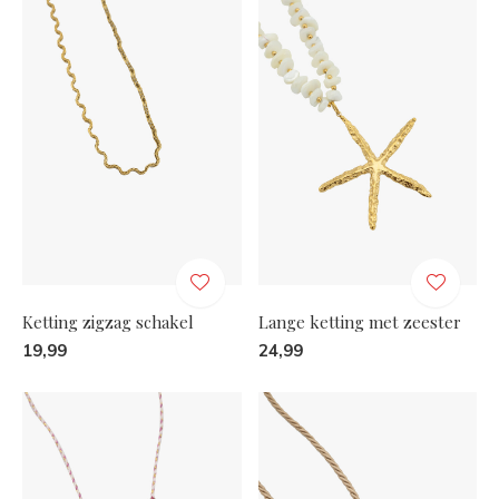
Ketting zigzag schakel
Lange ketting met zeester
19,99
24,99