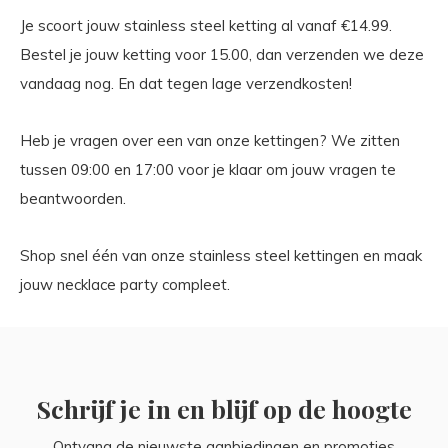
Je scoort jouw stainless steel ketting al vanaf €14.99.
Bestel je jouw ketting voor 15.00, dan verzenden we deze
vandaag nog. En dat tegen lage verzendkosten!
Heb je vragen over een van onze kettingen? We zitten
tussen 09:00 en 17:00 voor je klaar om jouw vragen te
beantwoorden.
Shop snel één van onze stainless steel kettingen en maak
jouw necklace party compleet.
Schrijf je in en blijf op de hoogte
Ontvang de nieuwste aanbiedingen en promoties