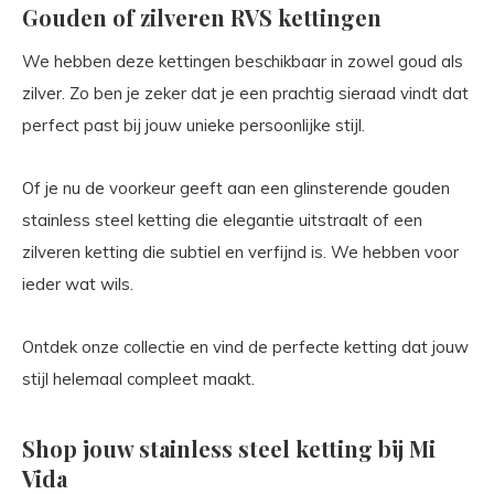
Gouden of zilveren RVS kettingen
We hebben deze kettingen beschikbaar in zowel goud als
zilver. Zo ben je zeker dat je een prachtig sieraad vindt dat
perfect past bij jouw unieke persoonlijke stijl.
Of je nu de voorkeur geeft aan een glinsterende gouden
stainless steel ketting die elegantie uitstraalt of een
zilveren ketting die subtiel en verfijnd is. We hebben voor
ieder wat wils.
Ontdek onze collectie en vind de perfecte ketting dat jouw
stijl helemaal compleet maakt.
Shop jouw stainless steel ketting bij Mi
Vida