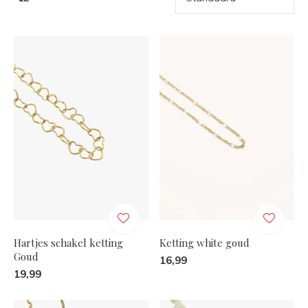
Hartjes schakel ketting
Ketting white goud
Goud
16,99
19,99