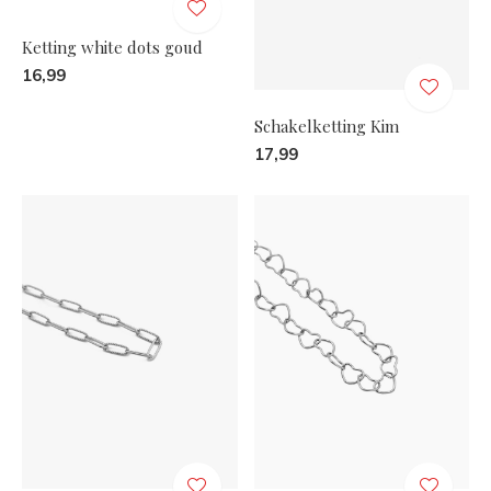
Ketting white dots goud
16,99
Schakelketting Kim
17,99