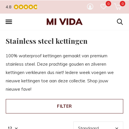
0
0
4.8
Stainless steel kettingen
100% waterproof kettingen gemaakt van premium
stainless steel. Deze prachtige gouden en zilveren
kettingen verkleuren dus niet! Iedere week voegen we
nieuwe kettingen toe aan deze collectie. Shop jouw
nieuwe fave!
FILTER