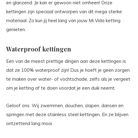
en glanzend. Je kan er gewoon niet omheen! Onze
kettingen zijn speciaal ontworpen van dit mega sterke
materiaal. Zo kun jij heel lang van jouw Mi Vida ketting
genieten.
Waterproof kettingen
Een van de meest prettige dingen aan deze kettingen is
dat ze 100% waterproof zijn! Dus je hoeft je geen zorgen
te maken over water- of vochtschade, zelfs als je vergeet
om je ketting af te doen voordat je een duik neemt.
Geloof ons. Wij zwemmen, douchen, slapen, dansen en
springen met deze stainless steel kettingen. En ze blijven
ontzettend lang mooi.