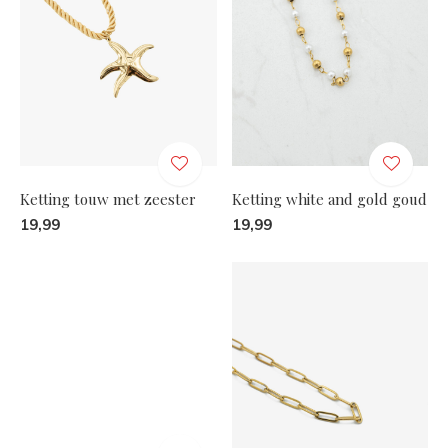
Ketting touw met zeester
Ketting white and gold goud
19,99
19,99