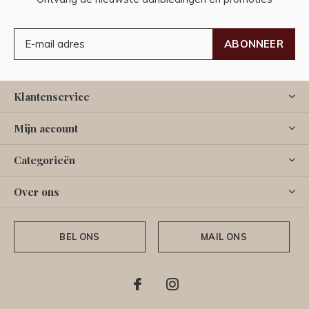
ABONNEER
Klantenservice
Mijn account
Categorieën
Over ons
BEL ONS
MAIL ONS