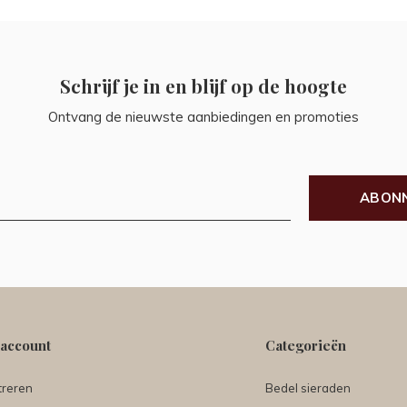
Schrijf je in en blijf op de hoogte
Ontvang de nieuwste aanbiedingen en promoties
ABON
 account
Categorieën
treren
Bedel sieraden