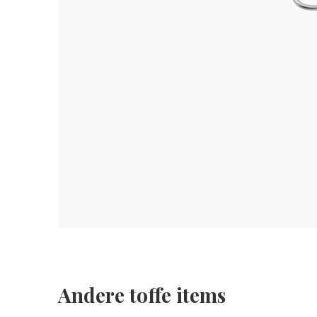
Andere toffe items