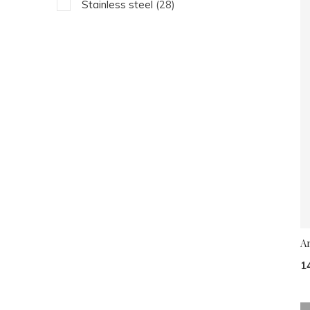
Stainless steel
(28)
A
1