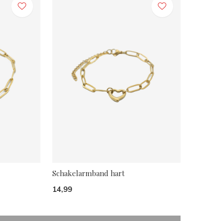
Schakelarmband hart
14,99