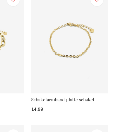
Schakelarmband platte schakel
14,99