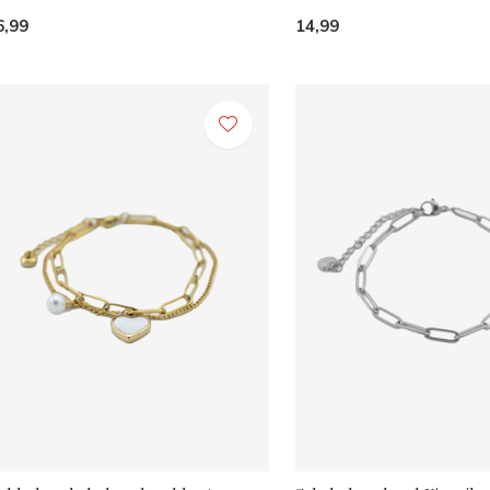
6,99
14,99