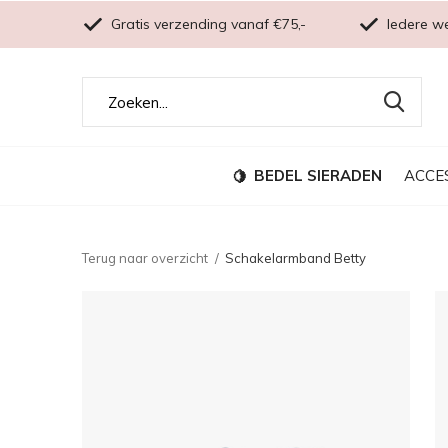
Gratis verzending vanaf €75,-
Iedere w
BEDEL SIERADEN
ACCE
Terug naar overzicht
Schakelarmband Betty