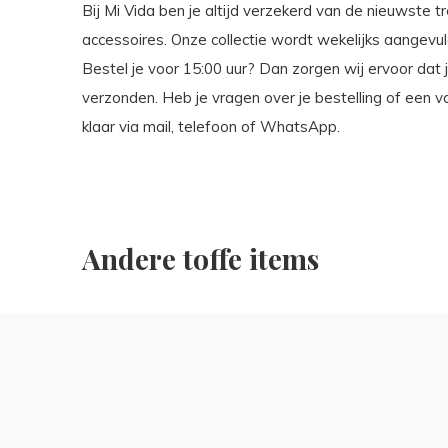
Bij Mi Vida ben je altijd verzekerd van de nieuwste 
accessoires. Onze collectie wordt wekelijks aangevuld
Bestel je voor 15:00 uur? Dan zorgen wij ervoor da
verzonden. Heb je vragen over je bestelling of een v
klaar via mail, telefoon of WhatsApp.
Andere toffe items