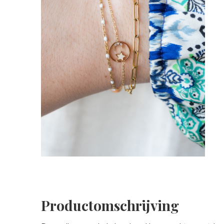
Productomschrijving