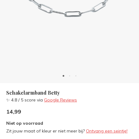
Schakelarmband Betty
✨ 4.8 / 5 score via
Google Reviews
14,99
Niet op voorraad
Zit jouw maat of kleur er niet meer bij?
Ontvang een seintje!