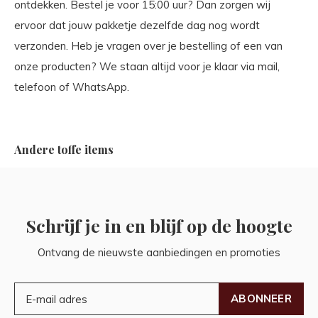
ontdekken. Bestel je voor 15:00 uur? Dan zorgen wij
ervoor dat jouw pakketje dezelfde dag nog wordt
verzonden. Heb je vragen over je bestelling of een van
onze producten? We staan altijd voor je klaar via mail,
telefoon of WhatsApp.
Andere toffe items
Schrijf je in en blijf op de hoogte
Ontvang de nieuwste aanbiedingen en promoties
ABONNEER