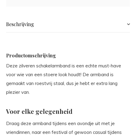
Beschrijving
Productomschrijving
Deze zilveren schakelarmband is een echte must-have
voor wie van een stoere look houdt! De armband is
gemaakt van roestvrij staal, dus je hebt er extra lang
plezier van.
Voor elke gelegenheid
Draag deze armband tijdens een avondje uit met je
vriendinnen, naar een festival of gewoon casual tijdens