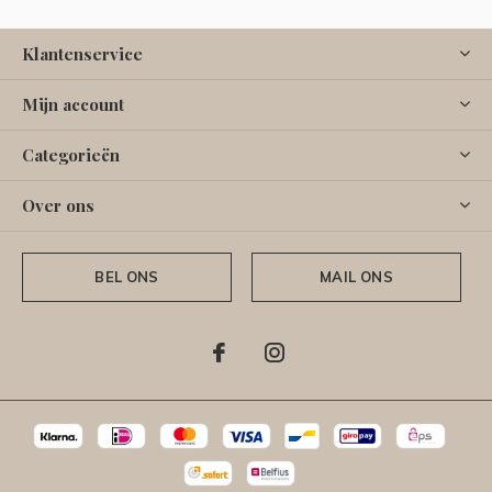
Klantenservice
Mijn account
Categorieën
Over ons
BEL ONS
MAIL ONS