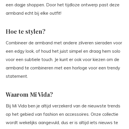
een dagje shoppen. Door het tijdloze ontwerp past deze
armband echt bij elke outfit!
Hoe te stylen?
Combineer de armband met andere zilveren sieraden voor
een edgy look, of houd het juist simpel en draag hem solo
voor een subtiele touch. Je kunt er ook voor kiezen om de
armband te combineren met een horloge voor een trendy
statement.
Waarom Mi Vida?
Bij Mi Vida ben je altijd verzekerd van de nieuwste trends
op het gebied van fashion en accessoires. Onze collectie
wordt wekelijks aangevuld, dus er is altijd iets nieuws te