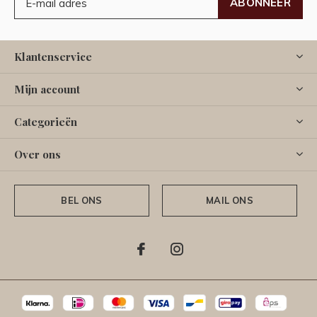
ABONNEER
Klantenservice
Mijn account
Categorieën
Over ons
BEL ONS
MAIL ONS