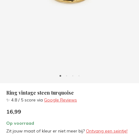
Ring vintage steen turquoise
✨ 4.8 / 5 score via
Google Reviews
16,99
Op voorraad
Zit jouw maat of kleur er niet meer bij?
Ontvang een seintje!