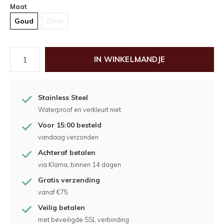
Maat
Goud
Zilver
IN WINKELMANDJE
Stainless Steel
Waterproof en verkleurt niet
Voor 15:00 besteld
vandaag verzonden
Achteraf betalen
via Klarna, binnen 14 dagen
Gratis verzending
vanaf €75
Veilig betalen
met beveiligde SSL verbinding