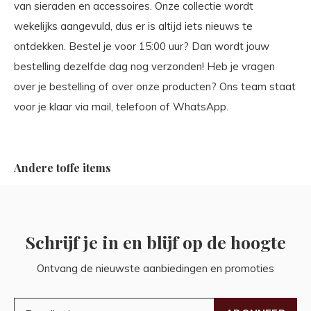
van sieraden en accessoires. Onze collectie wordt
wekelijks aangevuld, dus er is altijd iets nieuws te
ontdekken. Bestel je voor 15:00 uur? Dan wordt jouw
bestelling dezelfde dag nog verzonden! Heb je vragen
over je bestelling of over onze producten? Ons team staat
voor je klaar via mail, telefoon of WhatsApp.
Andere toffe items
Schrijf je in en blijf op de hoogte
Ontvang de nieuwste aanbiedingen en promoties