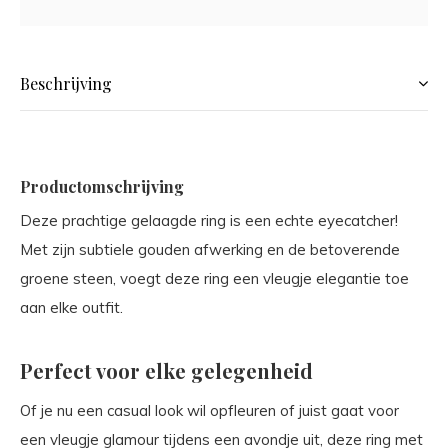
Beschrijving
Productomschrijving
Deze prachtige gelaagde ring is een echte eyecatcher!
Met zijn subtiele gouden afwerking en de betoverende
groene steen, voegt deze ring een vleugje elegantie toe
aan elke outfit.
Perfect voor elke gelegenheid
Of je nu een casual look wil opfleuren of juist gaat voor
een vleugje glamour tijdens een avondje uit, deze ring met