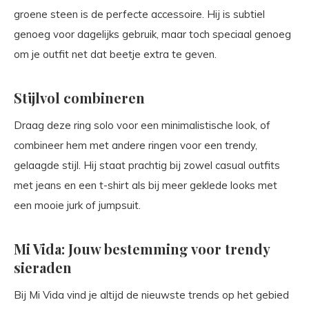
groene steen is de perfecte accessoire. Hij is subtiel
genoeg voor dagelijks gebruik, maar toch speciaal genoeg
om je outfit net dat beetje extra te geven.
Stijlvol combineren
Draag deze ring solo voor een minimalistische look, of
combineer hem met andere ringen voor een trendy,
gelaagde stijl. Hij staat prachtig bij zowel casual outfits
met jeans en een t-shirt als bij meer geklede looks met
een mooie jurk of jumpsuit.
Mi Vida: Jouw bestemming voor trendy
sieraden
Bij Mi Vida vind je altijd de nieuwste trends op het gebied