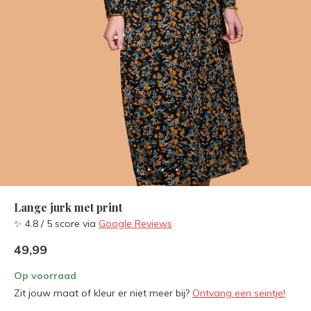
Lange jurk met print
✨ 4.8 / 5 score via
Google Reviews
49,99
Op voorraad
Zit jouw maat of kleur er niet meer bij?
Ontvang een seintje!