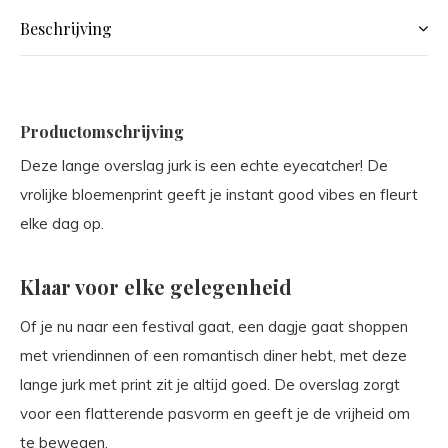
Beschrijving
Productomschrijving
Deze lange overslag jurk is een echte eyecatcher! De
vrolijke bloemenprint geeft je instant good vibes en fleurt
elke dag op.
Klaar voor elke gelegenheid
Of je nu naar een festival gaat, een dagje gaat shoppen
met vriendinnen of een romantisch diner hebt, met deze
lange jurk met print zit je altijd goed. De overslag zorgt
voor een flatterende pasvorm en geeft je de vrijheid om
te bewegen.