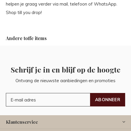
helpen je graag verder via mail, telefoon of WhatsApp.
Shop till you drop!
Andere toffe items
Schrijf je in en blijf op de hoogte
Ontvang de nieuwste aanbiedingen en promoties
ABONNEER
Klantenservice