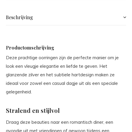
Beschrijving
Productomschrijving
Deze prachtige oorringen zijn de perfecte manier om je
look een vleugje elegantie en liefde te geven. Het
glanzende zilver en het subtiele hartdesign maken ze
ideaal voor zowel een casual dagje uit als een speciale
gelegenheid.
Stralend en stijlvol
Draag deze beauties naar een romantisch diner, een
avondje uit met vriendinnen of gewoon tijdens een