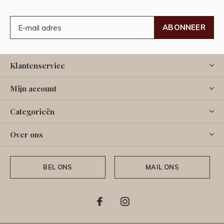
ABONNEER
Klantenservice
Mijn account
Categorieën
Over ons
BEL ONS
MAIL ONS