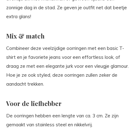
zonnige dag in de stad. Ze geven je outfit net dat beetje
extra glans!
Mix & match
Combineer deze veelzijdige oorringen met een basic T-
shirt en je favoriete jeans voor een effortless look, of
draag ze met een elegante jurk voor een vleugje glamour.
Hoe je ze ook styled, deze oorringen zullen zeker de
aandacht trekken.
Voor de liefhebber
De oorringen hebben een lengte van ca. 3 cm. Ze zijn
gemaakt van stainless steel en nikkelvrij.