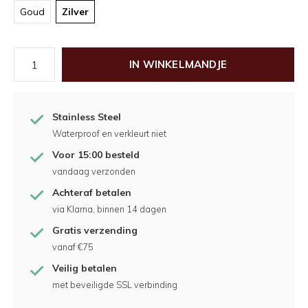
Goud
Zilver
IN WINKELMANDJE
Stainless Steel
Waterproof en verkleurt niet
Voor 15:00 besteld
vandaag verzonden
Achteraf betalen
via Klarna, binnen 14 dagen
Gratis verzending
vanaf €75
Veilig betalen
met beveiligde SSL verbinding