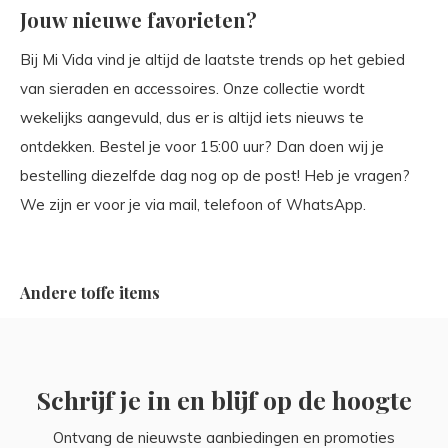
Jouw nieuwe favorieten?
Bij Mi Vida vind je altijd de laatste trends op het gebied
van sieraden en accessoires. Onze collectie wordt
wekelijks aangevuld, dus er is altijd iets nieuws te
ontdekken. Bestel je voor 15:00 uur? Dan doen wij je
bestelling diezelfde dag nog op de post! Heb je vragen?
We zijn er voor je via mail, telefoon of WhatsApp.
Andere toffe items
Schrijf je in en blijf op de hoogte
Ontvang de nieuwste aanbiedingen en promoties